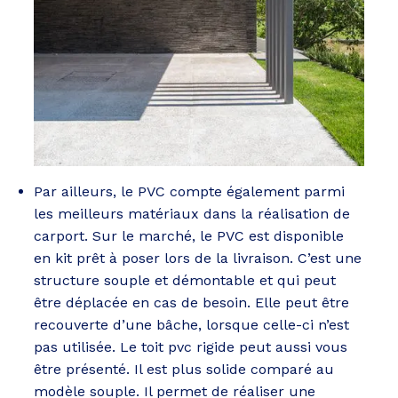
Par ailleurs, le PVC compte également parmi
les meilleurs matériaux dans la réalisation de
carport. Sur le marché, le PVC est disponible
en kit prêt à poser lors de la livraison. C’est une
structure souple et démontable et qui peut
être déplacée en cas de besoin. Elle peut être
recouverte d’une bâche, lorsque celle-ci n’est
pas utilisée. Le toit pvc rigide peut aussi vous
être présenté. Il est plus solide comparé au
modèle souple. Il permet de réaliser une