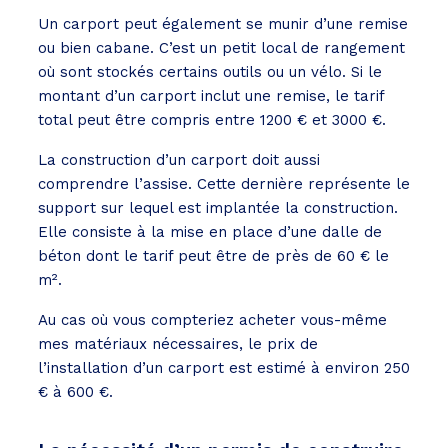
Un carport peut également se munir d’une remise
ou bien cabane. C’est un petit local de rangement
où sont stockés certains outils ou un vélo. Si le
montant d’un carport inclut une remise, le tarif
total peut être compris entre 1200 € et 3000 €.
La construction d’un carport doit aussi
comprendre l’assise. Cette dernière représente le
support sur lequel est implantée la construction.
Elle consiste à la mise en place d’une dalle de
béton dont le tarif peut être de près de 60 € le
m².
Au cas où vous compteriez acheter vous-même
mes matériaux nécessaires, le prix de
l’installation d’un carport est estimé à environ 250
€ à 600 €.