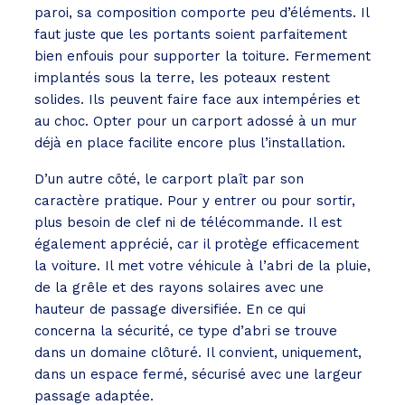
paroi, sa composition comporte peu d’éléments. Il
faut juste que les portants soient parfaitement
bien enfouis pour supporter la toiture. Fermement
implantés sous la terre, les poteaux restent
solides. Ils peuvent faire face aux intempéries et
au choc. Opter pour un carport adossé à un mur
déjà en place facilite encore plus l’installation.
D’un autre côté, le carport plaît par son
caractère pratique. Pour y entrer ou pour sortir,
plus besoin de clef ni de télécommande. Il est
également apprécié, car il protège efficacement
la voiture. Il met votre véhicule à l’abri de la pluie,
de la grêle et des rayons solaires avec une
hauteur de passage diversifiée. En ce qui
concerna la sécurité, ce type d’abri se trouve
dans un domaine clôturé. Il convient, uniquement,
dans un espace fermé, sécurisé avec une largeur
passage adaptée.