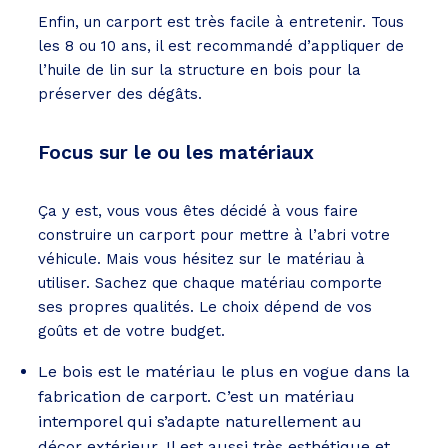
Enfin, un carport est très facile à entretenir. Tous
les 8 ou 10 ans, il est recommandé d’appliquer de
l’huile de lin sur la structure en bois pour la
préserver des dégâts.
Focus sur le ou les matériaux
Ça y est, vous vous êtes décidé à vous faire
construire un carport pour mettre à l’abri votre
véhicule. Mais vous hésitez sur le matériau à
utiliser. Sachez que chaque matériau comporte
ses propres qualités. Le choix dépend de vos
goûts et de votre budget.
Le bois est le matériau le plus en vogue dans la
fabrication de carport. C’est un matériau
intemporel qui s’adapte naturellement au
décor extérieur. Il est aussi très esthétique et