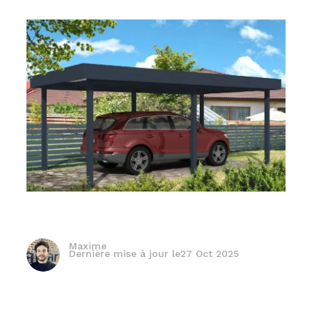
Maxime
Dernière mise à jour le
27 Oct 2025