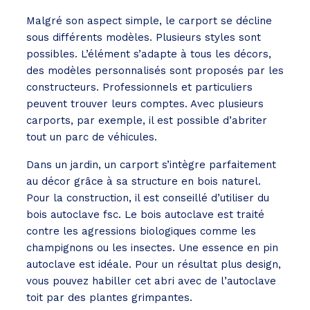
Malgré son aspect simple, le carport se décline
sous différents modèles. Plusieurs styles sont
possibles. L’élément s’adapte à tous les décors,
des modèles personnalisés sont proposés par les
constructeurs. Professionnels et particuliers
peuvent trouver leurs comptes. Avec plusieurs
carports, par exemple, il est possible d’abriter
tout un parc de véhicules.
Dans un jardin, un carport s’intègre parfaitement
au décor grâce à sa structure en bois naturel.
Pour la construction, il est conseillé d’utiliser du
bois autoclave fsc. Le bois autoclave est traité
contre les agressions biologiques comme les
champignons ou les insectes. Une essence en pin
autoclave est idéale. Pour un résultat plus design,
vous pouvez habiller cet abri avec de l’autoclave
toit par des plantes grimpantes.