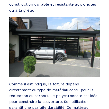
construction durable et résistante aux chutes
ou à la grêle.
Comme il est indiqué, la toiture dépend
directement du type de matériau conçu pour la
réalisation du carport. Le polycarbonate est idéal
pour construire la couverture. Son utilisation
garantit une parfaite durabilité. Ce matériau