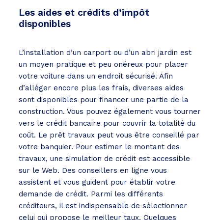
Les aides et crédits d’impôt
disponibles
L’installation d’un carport ou d’un abri jardin est
un moyen pratique et peu onéreux pour placer
votre voiture dans un endroit sécurisé. Afin
d’alléger encore plus les frais, diverses aides
sont disponibles pour financer une partie de la
construction. Vous pouvez également vous tourner
vers le crédit bancaire pour couvrir la totalité du
coût. Le prêt travaux peut vous être conseillé par
votre banquier. Pour estimer le montant des
travaux, une simulation de crédit est accessible
sur le Web. Des conseillers en ligne vous
assistent et vous guident pour établir votre
demande de crédit. Parmi les différents
créditeurs, il est indispensable de sélectionner
celui qui propose le meilleur taux. Quelques