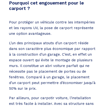
Pourquoi cet engouement pour le
carport ?
Pour protéger un véhicule contre les intempéries
et les rayons UV, la pose de carport représente
une option avantageuse.
L’un des principaux atouts d’un carport réside
dans son caractère plus économique par rapport
à la construction d’un garage. C’est, en effet un
espace ouvert qui évite le montage de plusieurs
murs. Il constitue un abri voiture parfait qui ne
nécessite pas le placement de portes ou de
fenêtres. Comparé à un garage, le placement
d’un carport peut permettre d’économiser jusqu’à
50% sur le prix.
Par ailleurs, pour carpotir voiture, l’installation
est très facile à installer. Avec sa structure sans