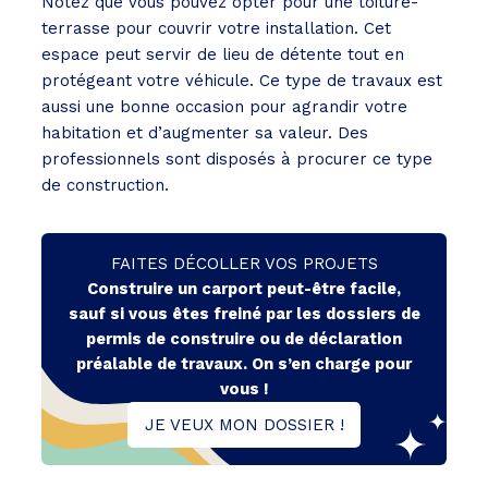
Notez que vous pouvez opter pour une toiture-
terrasse pour couvrir votre installation. Cet
espace peut servir de lieu de détente tout en
protégeant votre véhicule. Ce type de travaux est
aussi une bonne occasion pour agrandir votre
habitation et d’augmenter sa valeur. Des
professionnels sont disposés à procurer ce type
de construction.
FAITES DÉCOLLER VOS PROJETS
Construire un carport peut-être facile,
sauf si vous êtes freiné par les dossiers de
permis de construire ou de déclaration
préalable de travaux. On s’en charge pour
vous !
JE VEUX MON DOSSIER !