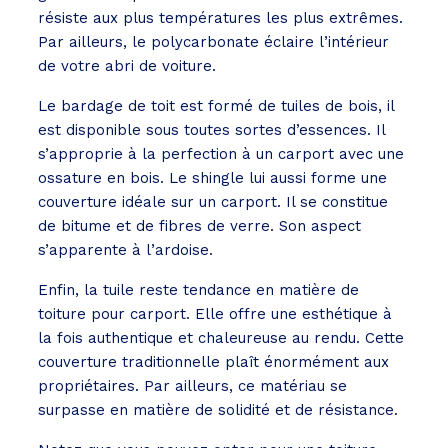
résiste aux plus températures les plus extrêmes.
Par ailleurs, le polycarbonate éclaire l’intérieur
de votre abri de voiture.
Le bardage de toit est formé de tuiles de bois, il
est disponible sous toutes sortes d’essences. Il
s’approprie à la perfection à un carport avec une
ossature en bois. Le shingle lui aussi forme une
couverture idéale sur un carport. Il se constitue
de bitume et de fibres de verre. Son aspect
s’apparente à l’ardoise.
Enfin, la tuile reste tendance en matière de
toiture pour carport. Elle offre une esthétique à
la fois authentique et chaleureuse au rendu. Cette
couverture traditionnelle plaît énormément aux
propriétaires. Par ailleurs, ce matériau se
surpasse en matière de solidité et de résistance.