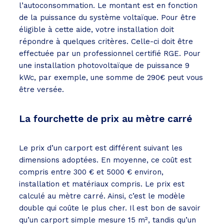
l’autoconsommation. Le montant est en fonction
de la puissance du système voltaïque. Pour être
éligible à cette aide, votre installation doit
répondre à quelques critères. Celle-ci doit être
effectuée par un professionnel certifié RGE. Pour
une installation photovoltaïque de puissance 9
kWc, par exemple, une somme de 290€ peut vous
être versée.
La fourchette de prix au mètre carré
Le prix d’un carport est différent suivant les
dimensions adoptées. En moyenne, ce coût est
compris entre 300 € et 5000 € environ,
installation et matériaux compris. Le prix est
calculé au mètre carré. Ainsi, c’est le modèle
double qui coûte le plus cher. Il est bon de savoir
qu’un carport simple mesure 15 m², tandis qu’un