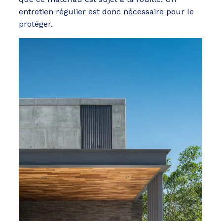
entretien régulier est donc nécessaire pour le
protéger.