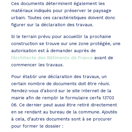
Ces documents déterminent également les
matériaux indiqués pour préserver le paysage
urbain. Toutes ces caractéristiques doivent donc
figurer sur la déclaration des travaux.
Si le terrain prévu pour accueillir la prochaine
construction se trouve sur une zone protégée, une
autorisation est à demander auprès de
l’Architecte des Bâtiments de France
avant de
commencer les travaux.
Pour établir une déclaration des travaux, un
certain nombre de documents doit être réuni.
Rendez-vous d’abord sur le site Internet de la
mairie afin de remplir le formulaire cerfa 13703
06. Ce dernier peut aussi être retiré directement
en se rendant au bureau de la commune. Ajoutés
à cela, d’autres documents sont à se procurer
pour former le dossier :