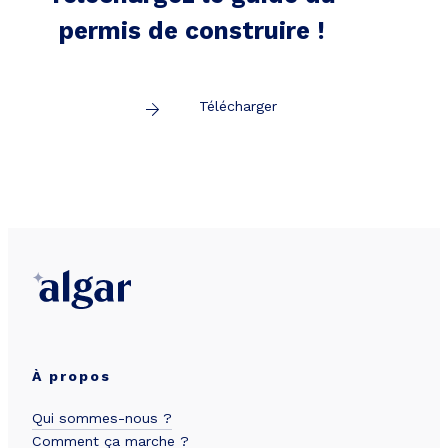
permis de construire !
Télécharger
À propos
Qui sommes-nous ?
Comment ça marche ?