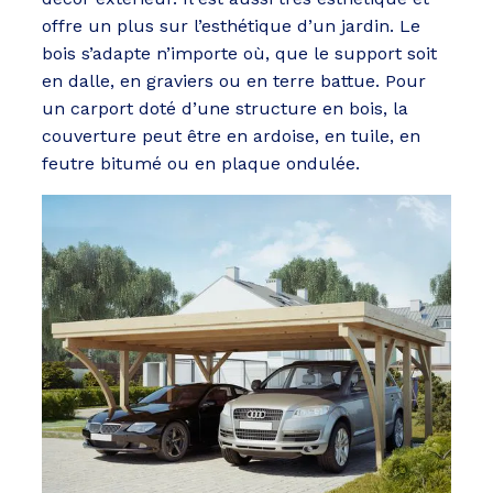
offre un plus sur l’esthétique d’un jardin. Le
bois s’adapte n’importe où, que le support soit
en dalle, en graviers ou en terre battue. Pour
un carport doté d’une structure en bois, la
couverture peut être en ardoise, en tuile, en
feutre bitumé ou en plaque ondulée.