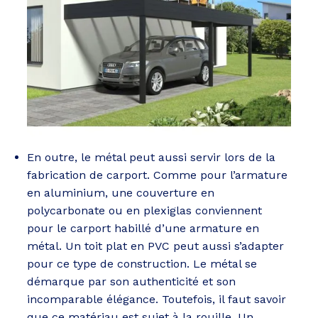
En outre, le métal peut aussi servir lors de la
fabrication de carport. Comme pour l’armature
en aluminium, une couverture en
polycarbonate ou en plexiglas conviennent
pour le carport habillé d’une armature en
métal. Un toit plat en PVC peut aussi s’adapter
pour ce type de construction. Le métal se
démarque par son authenticité et son
incomparable élégance. Toutefois, il faut savoir
que ce matériau est sujet à la rouille. Un