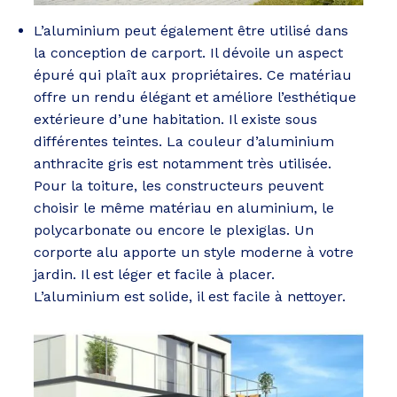
L’aluminium peut également être utilisé dans
la conception de carport. Il dévoile un aspect
épuré qui plaît aux propriétaires. Ce matériau
offre un rendu élégant et améliore l’esthétique
extérieure d’une habitation. Il existe sous
différentes teintes. La couleur d’aluminium
anthracite gris est notamment très utilisée.
Pour la toiture, les constructeurs peuvent
choisir le même matériau en aluminium, le
polycarbonate ou encore le plexiglas. Un
corporte alu apporte un style moderne à votre
jardin. Il est léger et facile à placer.
L’aluminium est solide, il est facile à nettoyer.