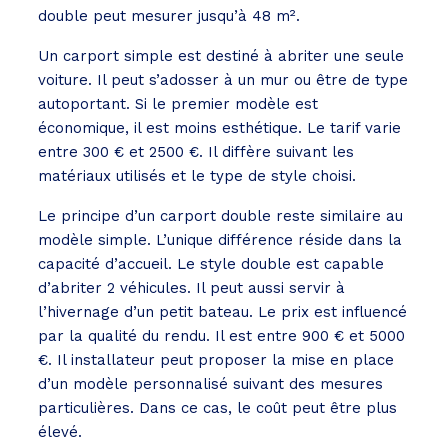
double peut mesurer jusqu’à 48 m².
Un carport simple est destiné à abriter une seule
voiture. Il peut s’adosser à un mur ou être de type
autoportant. Si le premier modèle est
économique, il est moins esthétique. Le tarif varie
entre 300 € et 2500 €. Il diffère suivant les
matériaux utilisés et le type de style choisi.
Le principe d’un carport double reste similaire au
modèle simple. L’unique différence réside dans la
capacité d’accueil. Le style double est capable
d’abriter 2 véhicules. Il peut aussi servir à
l’hivernage d’un petit bateau. Le prix est influencé
par la qualité du rendu. Il est entre 900 € et 5000
€. Il installateur peut proposer la mise en place
d’un modèle personnalisé suivant des mesures
particulières. Dans ce cas, le coût peut être plus
élevé.