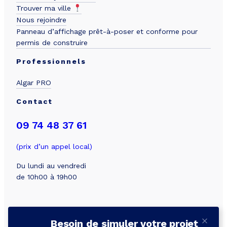
Trouver ma ville
Nous rejoindre
Panneau d’affichage prêt-à-poser et conforme pour
permis de construire
Professionnels
Algar PRO
Contact
09 74 48 37 61
(prix d’un appel local)
Du lundi au vendredi
de 10h00 à 19h00
Besoin de simuler votre projet