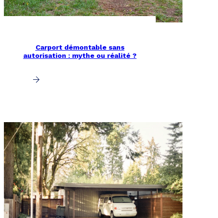
Carport démontable sans
autorisation : mythe ou réalité ?