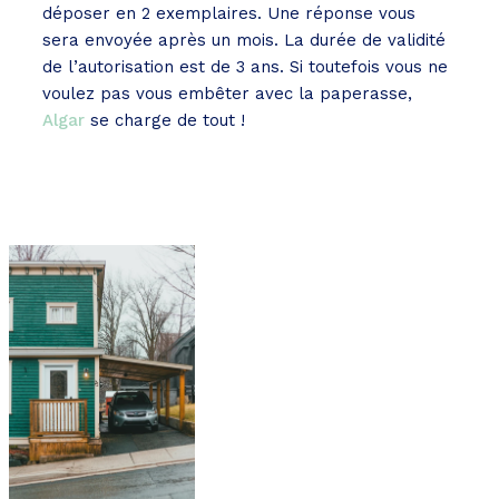
déposer en 2 exemplaires. Une réponse vous
sera envoyée après un mois. La durée de validité
de l’autorisation est de 3 ans. Si toutefois vous ne
voulez pas vous embêter avec la paperasse,
Algar
se charge de tout !