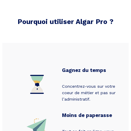
Pourquoi utiliser Algar Pro ?
Gagnez du temps
Concentrez-vous sur votre
coeur de métier et pas sur
l’administratif.
Moins de paperasse