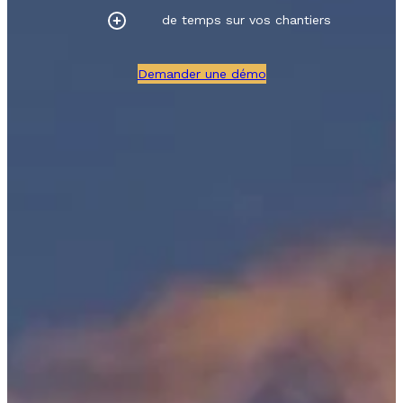
de temps sur vos chantiers
Demander une démo