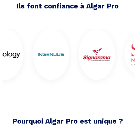
Ils font confiance à Algar Pro
Pourquoi Algar Pro est unique ?