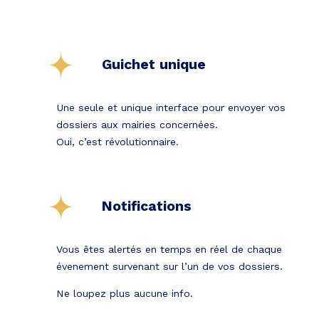
Guichet unique
Une seule et unique interface pour envoyer vos
dossiers aux mairies concernées.
Oui, c’est révolutionnaire.
Notifications
Vous êtes alertés en temps en réel de chaque
évenement survenant sur l’un de vos dossiers.
Ne loupez plus aucune info.