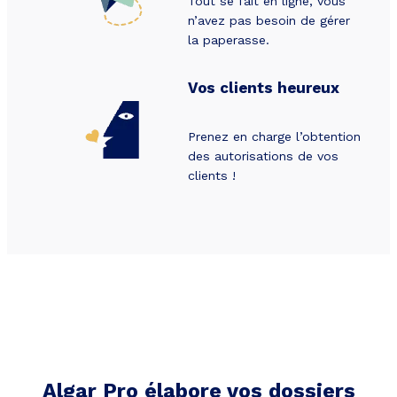
Tout se fait en ligne, vous
n’avez pas besoin de gérer
la paperasse.
Vos clients heureux
Prenez en charge l’obtention
des autorisations de vos
clients !
Algar Pro élabore vos dossiers