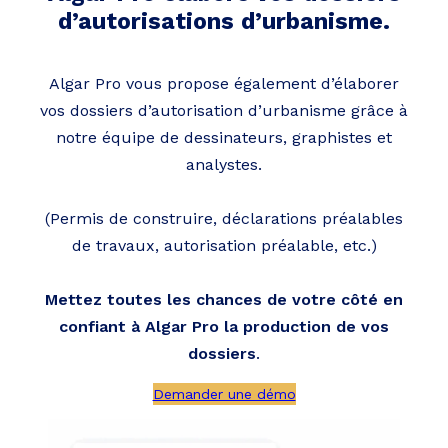
d’autorisations d’urbanisme.
Algar Pro vous propose également d’élaborer
vos dossiers d’autorisation d’urbanisme grâce à
notre équipe de dessinateurs, graphistes et
analystes.
(Permis de construire, déclarations préalables
de travaux, autorisation préalable, etc.)
Mettez toutes les chances de votre côté en
confiant à Algar Pro la production de vos
dossiers
.
Demander une démo