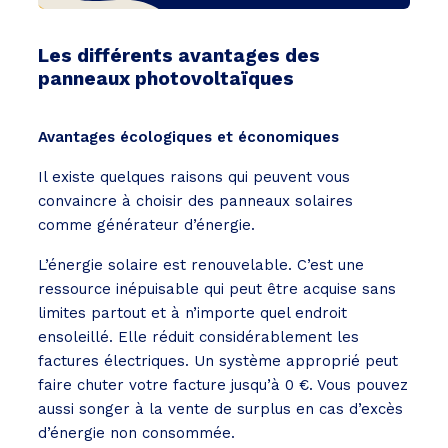
Les différents avantages des
panneaux photovoltaïques
Avantages écologiques et économiques
Il existe quelques raisons qui peuvent vous
convaincre à choisir des panneaux solaires
comme générateur d’énergie.
L’énergie solaire est renouvelable. C’est une
ressource inépuisable qui peut être acquise sans
limites partout et à n’importe quel endroit
ensoleillé. Elle réduit considérablement les
factures électriques. Un système approprié peut
faire chuter votre facture jusqu’à 0 €. Vous pouvez
aussi songer à la vente de surplus en cas d’excès
d’énergie non consommée.