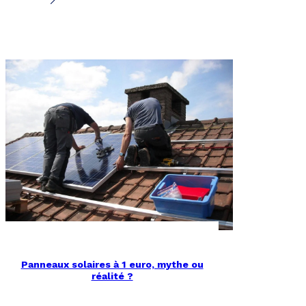
Panneaux solaires à 1 euro, mythe ou
réalité ?