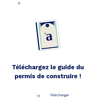
Téléchargez le guide du
permis de construire !
Télécharger