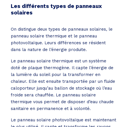
Les différents types de panneaux
solaires
On distingue deux types de panneaux solaires, le
panneau solaire thermique et le panneau
photovoltaïque. Leurs différences se résident
dans la nature de l’énergie produite.
Le panneau solaire thermique est un système
doté de plaque thermogène. Il capte l’énergie de
la lumière du soleil pour la transformer en
chaleur. Elle est ensuite transportée par un fluide
caloporteur jusqu’au ballon de stockage où l’eau
froide sera chauffée. Le panneau solaire
thermique vous permet de disposer d’eau chaude
sanitaire en permanence et à volonté.
Le panneau solaire photovoltaïque est maintenant
le plus utilisé. Il capte et transforme les rayons