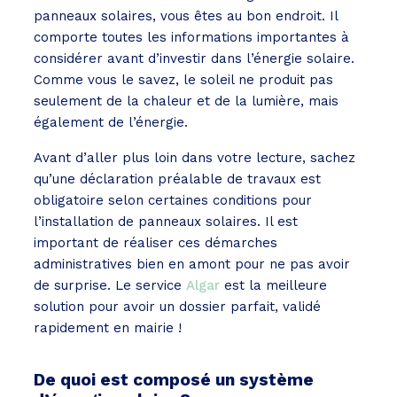
panneaux solaires, vous êtes au bon endroit. Il
comporte toutes les informations importantes à
considérer avant d’investir dans l’énergie solaire.
Comme vous le savez, le soleil ne produit pas
seulement de la chaleur et de la lumière, mais
également de l’énergie.
Avant d’aller plus loin dans votre lecture, sachez
qu’une déclaration préalable de travaux est
obligatoire selon certaines conditions pour
l’installation de panneaux solaires. Il est
important de réaliser ces démarches
administratives bien en amont pour ne pas avoir
de surprise. Le service
Algar
est la meilleure
solution pour avoir un dossier parfait, validé
rapidement en mairie !
De quoi est composé un système