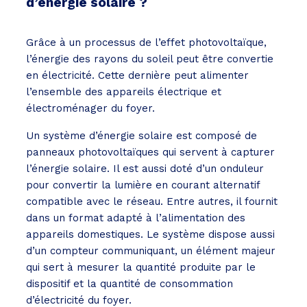
d’énergie solaire ?
Grâce à un processus de l’effet photovoltaïque,
l’énergie des rayons du soleil peut être convertie
en électricité. Cette dernière peut alimenter
l’ensemble des appareils électrique et
électroménager du foyer.
Un système d’énergie solaire est composé de
panneaux photovoltaïques qui servent à capturer
l’énergie solaire. Il est aussi doté d’un onduleur
pour convertir la lumière en courant alternatif
compatible avec le réseau. Entre autres, il fournit
dans un format adapté à l’alimentation des
appareils domestiques. Le système dispose aussi
d’un compteur communiquant, un élément majeur
qui sert à mesurer la quantité produite par le
dispositif et la quantité de consommation
d’électricité du foyer.