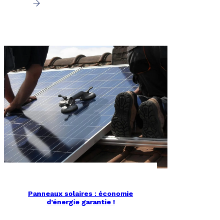
Panneaux solaires : économie
d’énergie garantie !