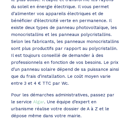
du soleil en énergie électrique. Il vous permet
d’alimenter vos appareils électriques et de
bénéficier d’électricité verte en permanence. Il
existe deux types de panneau photovoltaïque, les
monocristallins et les panneaux polycristallins.
Selon les fabricants, les panneaux monocristallins
sont plus productifs par rapport au polycristallin.
Il est toujours conseillé de demander à des
professionnels en fonction de vos besoins. Le prix
d’un panneau solaire dépend de sa puissance ainsi
que du frais d’installation. Le coût moyen varie
entre 3 et 4 € TTC par Wc.
Pour les démarches administratives, passez par
le service
Algar
. Une équipe d’expert en
urbanisme réalise votre dossier de A à Z et le
dépose même dans votre mairie.