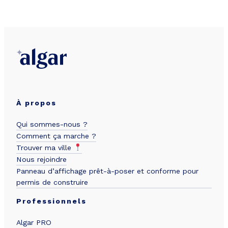
À propos
Qui sommes-nous ?
Comment ça marche ?
Trouver ma ville
Nous rejoindre
Panneau d’affichage prêt-à-poser et conforme pour
permis de construire
Professionnels
Algar PRO