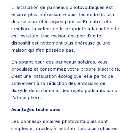
L’installation de panneaux photovoltaïques est
encore plus intéressante pour les endroits loin
des réseaux électriques publics. En outre, elle
améliore la valeur de la propriété à laquelle elle
est installée. Une maison équipée d’un tel
dispositif est nettement plus onéreuse qu’une
maison qui n’en possède pas.
En optant pour des panneaux solaires, vous
produisez et consommez votre propre électricité.
C’est une installation écologique, elle participe
activement à la réduction des émissions de
dioxyde de carbone et des rejets polluants dans
l’atmosphère.
Avantages techniques
Les panneaux solaires photovoltaïques sont
simples et rapides à installer. Les plus robustes