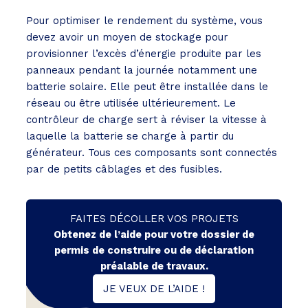
Pour optimiser le rendement du système, vous
devez avoir un moyen de stockage pour
provisionner l’excès d’énergie produite par les
panneaux pendant la journée notamment une
batterie solaire. Elle peut être installée dans le
réseau ou être utilisée ultérieurement. Le
contrôleur de charge sert à réviser la vitesse à
laquelle la batterie se charge à partir du
générateur. Tous ces composants sont connectés
par de petits câblages et des fusibles.
FAITES DÉCOLLER VOS PROJETS
Obtenez de l’aide pour votre dossier de
permis de construire ou de déclaration
préalable de travaux.
JE VEUX DE L’AIDE !