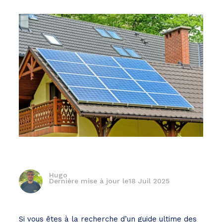
Hugo
Dernière mise à jour le
18 Juil 2025
Si vous êtes à la recherche d’un guide ultime des