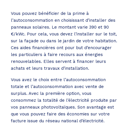
Vous pouvez bénéficier de la prime à
l’autoconsommation en choisissant d’installer des
panneaux solaires. Le montant varie 390 et 90
€/kWc. Pour cela, vous devez l’installer sur le toit,
sur la façade ou dans le jardin de votre habitation.
Ces aides financières ont pour but d’encourager
les particuliers à faire recours aux énergies
renouvelables. Elles servent à financer leurs
achats et leurs travaux d’installation.
Vous avez le choix entre l’autoconsommation
totale et l’autoconsommation avec vente de
surplus. Avec la première option, vous
consommez la totalité de l’électricité produite par
vos panneaux photovoltaïques. Son avantage est
que vous pouvez faire des économies sur votre
facture issue du réseau national d’électricité.