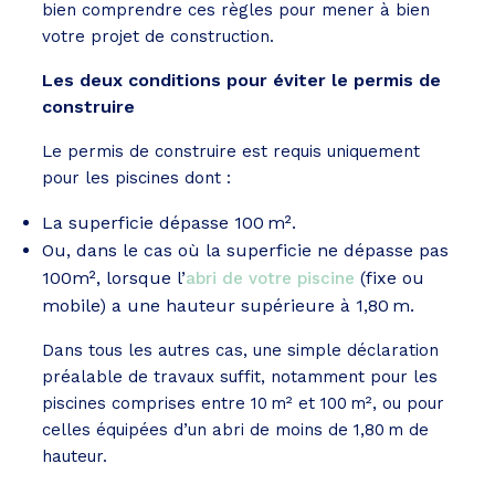
bien comprendre ces règles pour mener à bien
votre projet de construction.
Les deux conditions pour éviter le permis de
construire
Le permis de construire est requis uniquement
pour les piscines dont :
La superficie dépasse 100 m².
Ou, dans le cas où la superficie ne dépasse pas
100m², lorsque l’
(fixe ou
abri de votre piscine
mobile) a une hauteur supérieure à 1,80 m.
Dans tous les autres cas, une simple déclaration
préalable de travaux suffit, notamment pour les
piscines comprises entre 10 m² et 100 m², ou pour
celles équipées d’un abri de moins de 1,80 m de
hauteur.