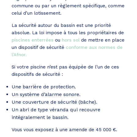
commune ou par un règlement spécifique, comme
celui d’un lotissement.
La sécurité autour du bassin est une priorité
absolue. La loi impose à tous les propriétaires de
piscines enterrées
ou
hors sol
de mettre en place
un dispositif de sécurité
conforme aux normes de
l’Afnor.
Si votre piscine n’est pas équipée de l’un de ces
dispositifs de sécurité :
Une barrière de protection.
Un système d’alarme sonore.
Une couverture de sécurité (bâche).
Un abri de type véranda qui recouvre
intégralement le bassin.
Vous vous exposez à une amende de 45 000 €.