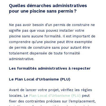
Quelles démarches administratives
pour une piscine sans permis ?
Ne pas avoir besoin d’un permis de construire ne
signifie pas que vous pouvez installer votre
piscine sans aucune formalité.
Il est important de
comprendre qu’une piscine peut être exemptée
de permis de construire sans pour autant être
totalement dispensée de toute formalité
administrative.
Les formalités administratives à respecter
Le Plan Local d’Urbanisme (PLU)
Avant de lancer votre projet, vérifiez les règles
locales. Le
Plan Local d’Urbanisme (PLU)
peut
fixer des contraintes précises sur l’emplacement,