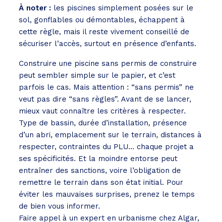
À noter :
les piscines simplement posées sur le
sol, gonflables ou démontables, échappent à
cette règle, mais il reste vivement conseillé de
sécuriser l’accès, surtout en présence d’enfants.
Construire une piscine sans permis de construire
peut sembler simple sur le papier, et c’est
parfois le cas. Mais attention : “sans permis” ne
veut pas dire “sans règles”. Avant de se lancer,
mieux vaut connaître les critères à respecter.
Type de bassin, durée d’installation, présence
d’un abri, emplacement sur le terrain, distances à
respecter, contraintes du PLU… chaque projet a
ses spécificités. Et la moindre entorse peut
entraîner des sanctions, voire l’obligation de
remettre le terrain dans son état initial. Pour
éviter les mauvaises surprises, prenez le temps
de bien vous informer.
Faire appel à un expert en urbanisme chez Algar,