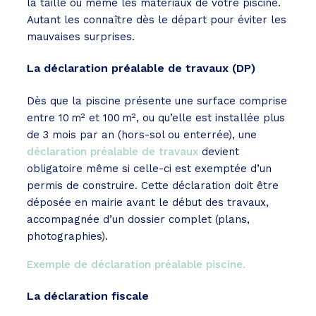
la taille ou même les matériaux de votre piscine.
Autant les connaître dès le départ pour éviter les
mauvaises surprises.
La déclaration préalable de travaux (DP)
Dès que la piscine présente une surface comprise
entre 10 m² et 100 m², ou qu’elle est installée plus
de 3 mois par an (hors-sol ou enterrée), une
déclaration préalable de travaux
devient
obligatoire même si celle-ci est exemptée d’un
permis de construire. Cette déclaration doit être
déposée en mairie avant le début des travaux,
accompagnée d’un dossier complet (plans,
photographies).
Exemple de déclaration préalable piscine.
La déclaration fiscale