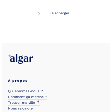
Télécharger
À propos
Qui sommes-nous ?
Comment ça marche ?
Trouver ma ville
Nous rejoindre