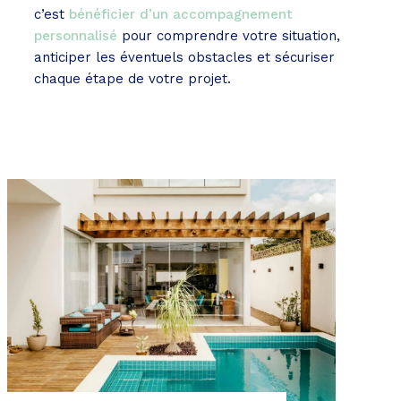
c’est
bénéficier d’un accompagnement
personnalisé
pour comprendre votre situation,
anticiper les éventuels obstacles et sécuriser
chaque étape de votre projet.