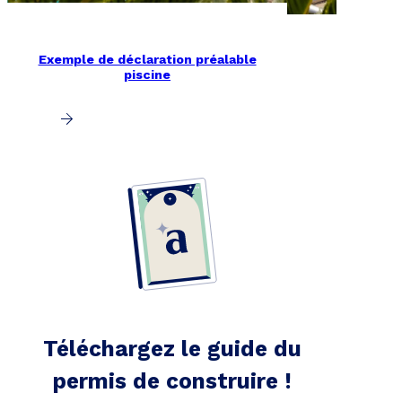
Exemple de déclaration préalable
piscine
Téléchargez le guide du
permis de construire !