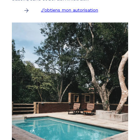
J’obtiens mon autorisation