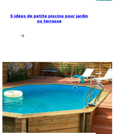
5 idées de petite piscine pour jardin
ou terrasse