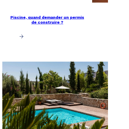
Piscine, quand demander un permis
de construire ?