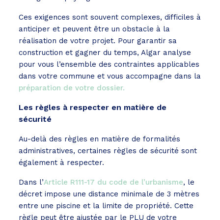
Ces exigences sont souvent complexes, difficiles à
anticiper et peuvent être un obstacle à la
réalisation de votre projet. Pour garantir sa
construction et gagner du temps, Algar analyse
pour vous l’ensemble des contraintes applicables
dans votre commune et vous accompagne dans la
préparation de votre dossier.
Les règles à respecter en matière de
sécurité
Au-delà des règles en matière de formalités
administratives, certaines règles de sécurité sont
également à respecter.
Dans l’
Article R111-17 du code de l’urbanisme
, le
décret impose une distance minimale de 3 mètres
entre une piscine et la limite de propriété. Cette
règle peut être ajustée par le PLU de votre