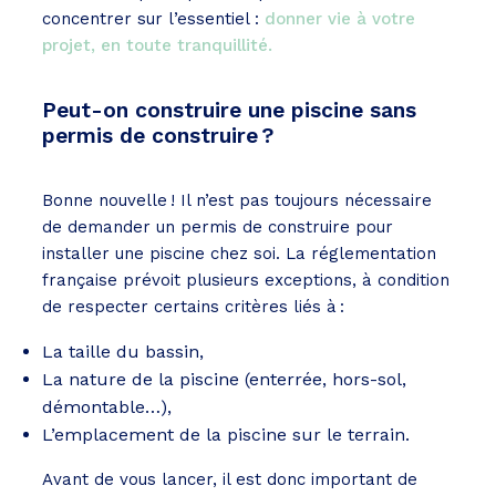
concentrer sur l’essentiel :
donner vie à votre
projet, en toute tranquillité.
Peut-on construire une piscine sans
permis de construire ?
Bonne nouvelle ! Il n’est pas toujours nécessaire
de demander un permis de construire pour
installer une piscine chez soi. La réglementation
française prévoit plusieurs exceptions, à condition
de respecter certains critères liés à :
La taille du bassin,
La nature de la piscine (enterrée, hors-sol,
démontable…),
L’emplacement de la piscine sur le terrain.
Avant de vous lancer, il est donc important de