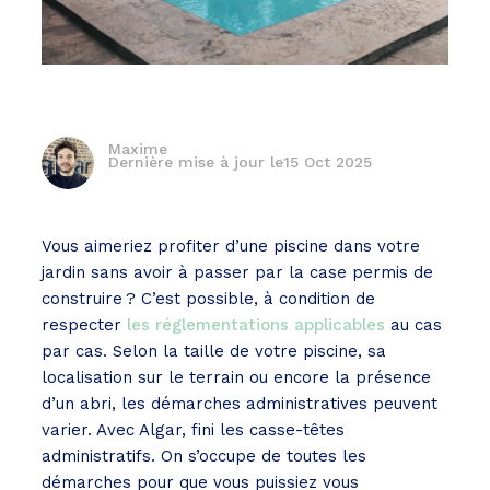
Maxime
Dernière mise à jour le
15 Oct 2025
Vous aimeriez profiter d’une piscine dans votre
jardin sans avoir à passer par la case permis de
construire ? C’est possible, à condition de
respecter
les réglementations applicables
au cas
par cas. Selon la taille de votre piscine, sa
localisation sur le terrain ou encore la présence
d’un abri, les démarches administratives peuvent
varier. Avec Algar, fini les casse-têtes
administratifs. On s’occupe de toutes les
démarches pour que vous puissiez vous