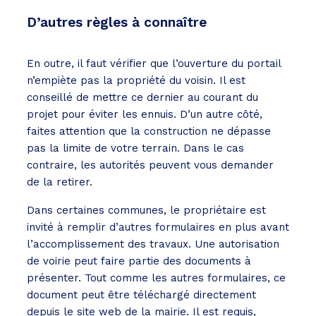
D’autres règles à connaître
En outre, il faut vérifier que l’ouverture du portail
n’empiète pas la propriété du voisin. Il est
conseillé de mettre ce dernier au courant du
projet pour éviter les ennuis. D’un autre côté,
faites attention que la construction ne dépasse
pas la limite de votre terrain. Dans le cas
contraire, les autorités peuvent vous demander
de la retirer.
Dans certaines communes, le propriétaire est
invité à remplir d’autres formulaires en plus avant
l’accomplissement des travaux. Une autorisation
de voirie peut faire partie des documents à
présenter. Tout comme les autres formulaires, ce
document peut être téléchargé directement
depuis le site web de la mairie. Il est requis,