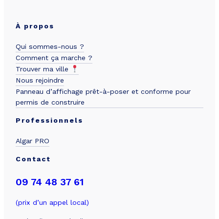
À propos
Qui sommes-nous ?
Comment ça marche ?
Trouver ma ville
Nous rejoindre
Panneau d’affichage prêt-à-poser et conforme pour
permis de construire
Professionnels
Algar PRO
Contact
09 74 48 37 61
(prix d’un appel local)