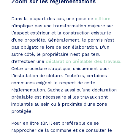
Zoom sur les réglementations
Dans la plupart des cas, une pose de
clôture
n’implique pas une transformation majeure sur
l’aspect extérieur et la construction existante
d’une propriété. Généralement, le permis n’est
pas obligatoire lors de son élaboration. D’un
autre côté, le propriétaire n’est pas tenu
d’effectuer une
déclaration préalable des travaux.
Cette procédure s’applique, uniquement pour
l’installation de clôture. Toutefois, certaines
communes exigent le respect de cette
réglementation. Sachez aussi qu’une déclaration
préalable est nécessaire si les travaux sont
implantés au sein ou à proximité d’une zone
protégée.
Pour en être sûr, il est préférable de se
rapprocher de la commune et de consulter le