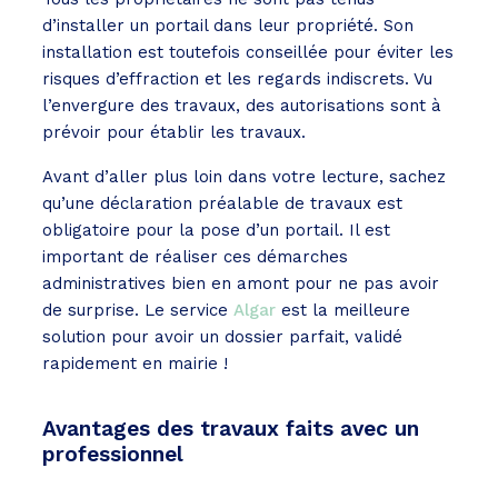
d’installer un portail dans leur propriété. Son
installation est toutefois conseillée pour éviter les
risques d’effraction et les regards indiscrets. Vu
l’envergure des travaux, des autorisations sont à
prévoir pour établir les travaux.
Avant d’aller plus loin dans votre lecture, sachez
qu’une déclaration préalable de travaux est
obligatoire pour la pose d’un portail. Il est
important de réaliser ces démarches
administratives bien en amont pour ne pas avoir
de surprise. Le service
Algar
est la meilleure
solution pour avoir un dossier parfait, validé
rapidement en mairie !
Avantages des travaux faits avec un
professionnel