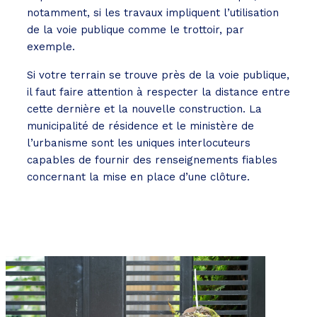
notamment, si les travaux impliquent l’utilisation
de la voie publique comme le trottoir, par
exemple.
Si votre terrain se trouve près de la voie publique,
il faut faire attention à respecter la distance entre
cette dernière et la nouvelle construction. La
municipalité de résidence et le ministère de
l’urbanisme sont les uniques interlocuteurs
capables de fournir des renseignements fiables
concernant la mise en place d’une clôture.