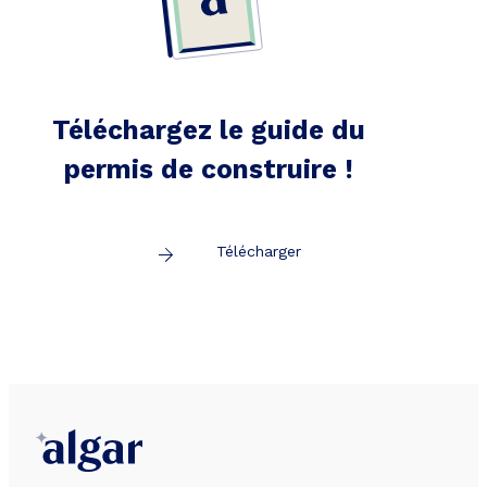
Téléchargez le guide du
permis de construire !
Télécharger