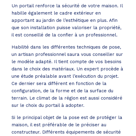
Un portail renforce la sécurité de votre maison. Il
habille également le cadre extérieur en
apportant au jardin de l’esthétique en plus. Afin
que son installation puisse valoriser la propriété,
il est conseillé de la confier à un professionnel.
Habilité dans les différentes techniques de pose,
un artisan professionnel saura vous conseiller sur
le modèle adapté. Il tient compte de vos besoins
dans le choix des matériaux. Un expert procède à
une étude préalable avant l’exécution du projet.
Ce dernier sera différent en fonction de la
configuration, de la forme et de la surface du
terrain. Le climat de la région est aussi considéré
sur le choix du portail à adopter.
Si le principal objet de la pose est de protéger la
maison, il est préférable de le préciser au
constructeur. Différents équipements de sécurité