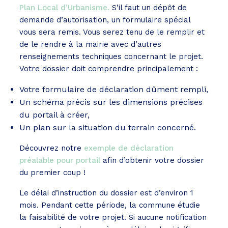
Plan Local d’Urbanisme.
S’il faut un dépôt de
demande d’autorisation, un formulaire spécial
vous sera remis. Vous serez tenu de le remplir et
de le rendre à la mairie avec d’autres
renseignements techniques concernant le projet.
Votre dossier doit comprendre principalement :
Votre formulaire de déclaration dûment rempli,
Un schéma précis sur les dimensions précises
du portail à créer,
Un plan sur la situation du terrain concerné.
Découvrez notre
exemple de déclaration
préalable pour portail
afin d’obtenir votre dossier
du premier coup !
Le délai d’instruction du dossier est d’environ 1
mois. Pendant cette période, la commune étudie
la faisabilité de votre projet. Si aucune notification