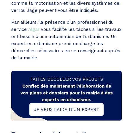
comme la motorisation et les divers systèmes de
verrouillage peuvent vous être indiqués.
Par ailleurs, la présence d’un professionnel du
service
Algar
vous facilite les tâches si les travaux
ont besoin d’une autorisation de l’urbanisme. Un
expert en urbanisme prend en charge les
démarches nécessaires en se renseignant auprès
de la mairie.
FAITES DÉCOLLER VOS PROJETS
Confiez dès maintenant l’élaboration de
vos plans et dossiers pour la mairie à des
experts en urbanisme.
JE VEUX L’AIDE D’UN EXPERT