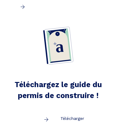
Téléchargez le guide du
permis de construire !
Télécharger