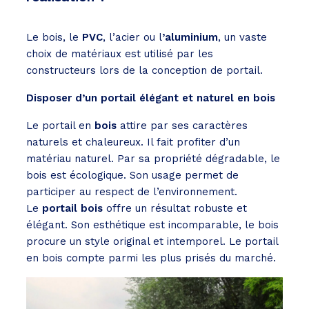
Le bois, le
PVC
, l’acier ou l
’aluminium
, un vaste
choix de matériaux est utilisé par les
constructeurs lors de la conception de portail.
Disposer d’un portail élégant et naturel en bois
Le portail en
bois
attire par ses caractères
naturels et chaleureux. Il fait profiter d’un
matériau naturel. Par sa propriété dégradable, le
bois est écologique. Son usage permet de
participer au respect de l’environnement.
Le
portail bois
offre un résultat robuste et
élégant. Son esthétique est incomparable, le bois
procure un style original et intemporel. Le portail
en bois compte parmi les plus prisés du marché.