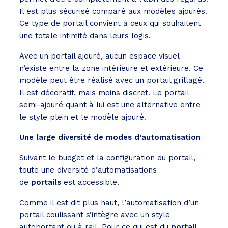
Il est plus sécurisé comparé aux modèles ajourés.
Ce type de portail convient à ceux qui souhaitent
une totale intimité dans leurs logis.
Avec un portail ajouré, aucun espace visuel
n’existe entre la zone intérieure et extérieure. Ce
modèle peut être réalisé avec un portail grillagé.
Il est décoratif, mais moins discret. Le portail
semi-ajouré quant à lui est une alternative entre
le style plein et le modèle ajouré.
Une large diversité de modes d’automatisation
Suivant le budget et la configuration du portail,
toute une diversité d’automatisations
de
portails
est accessible.
Comme il est dit plus haut, l’automatisation d’un
portail coulissant s’intègre avec un style
autoportant ou à rail. Pour ce qui est du
portail