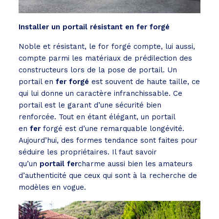
Installer un portail résistant en fer forgé
Noble et résistant, le for forgé compte, lui aussi,
compte parmi les matériaux de prédilection des
constructeurs lors de la pose de portail. Un
portail en
fer forgé
est souvent de haute taille, ce
qui lui donne un caractère infranchissable. Ce
portail est le garant d’une sécurité bien
renforcée. Tout en étant élégant, un portail
en
fer
forgé est d’une remarquable longévité.
Aujourd’hui, des formes tendance sont faites pour
séduire les propriétaires. Il faut savoir
qu’un
portail fer
charme aussi bien les amateurs
d’authenticité que ceux qui sont à la recherche de
modèles en vogue.