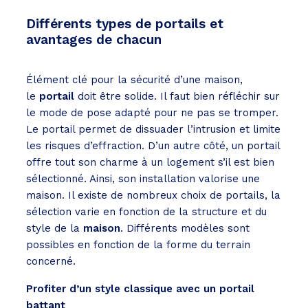
Différents types de portails et
avantages de chacun
Élément clé pour la sécurité d’une maison,
le
portail
doit être solide. Il faut bien réfléchir sur
le mode de pose adapté pour ne pas se tromper.
Le portail permet de dissuader l’intrusion et limite
les risques d’effraction. D’un autre côté, un portail
offre tout son charme à un logement s’il est bien
sélectionné. Ainsi, son installation valorise une
maison. Il existe de nombreux choix de portails, la
sélection varie en fonction de la structure et du
style de la
maison
. Différents modèles sont
possibles en fonction de la forme du terrain
concerné.
Profiter d’un style classique avec un portail
battant