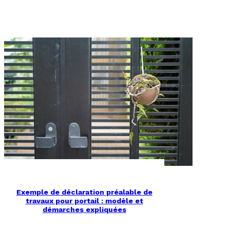
Exemple de déclaration préalable de
travaux pour portail : modèle et
démarches expliquées