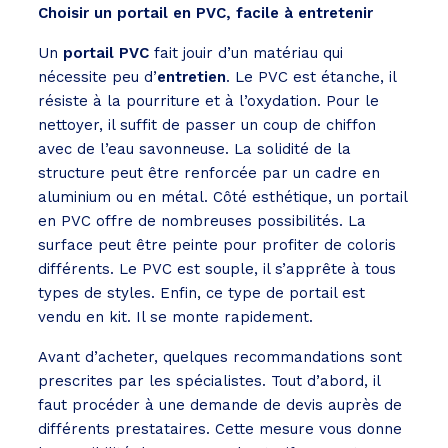
Choisir un portail en PVC, facile à entretenir
Un
portail PVC
fait jouir d’un matériau qui
nécessite peu d’
entretien
. Le PVC est étanche, il
résiste à la pourriture et à l’oxydation. Pour le
nettoyer, il suffit de passer un coup de chiffon
avec de l’eau savonneuse. La solidité de la
structure peut être renforcée par un cadre en
aluminium ou en métal. Côté esthétique, un portail
en PVC offre de nombreuses possibilités. La
surface peut être peinte pour profiter de coloris
différents. Le PVC est souple, il s’apprête à tous
types de styles. Enfin, ce type de portail est
vendu en kit. Il se monte rapidement.
Avant d’acheter, quelques recommandations sont
prescrites par les spécialistes. Tout d’abord, il
faut procéder à une demande de devis auprès de
différents prestataires. Cette mesure vous donne