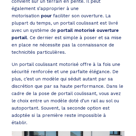
convient sur un terrain en pente. Il peut
également s’approprier à une
motorisation
pour
faciliter son ouverture. La
plupart du temps, un portail coulissant est livré
avec un système de
portail motorisé ouverture
portail
. Ce dernier est simple à poser et sa mise
en place ne nécessite pas la connaissance de
technicités particulières.
Un portail coulissant motorisé offre à la fois une
sécurité renforcée et une parfaite élégance. De
plus, c’est un modèle qui séduit autant par sa
discrétion que par sa haute performance. Dans le
cadre de la pose de portail coulissant, vous avez
le choix entre un modèle doté d’un rail au sol ou
autoportant. Souvent, la seconde option est
adoptée si la première reste impossible à
établir.