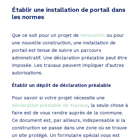
Établir une installation de portail dans
les normes
Que ce soit pour un projet de
rénovation
ou pour
une nouvelle construction, une installation de
portail est tenue de suivre un parcours
administratif. Une déclaration préalable peut être
imposée. Les travaux peuvent impliquer d’autres
autorisations.
Établir un dépôt de déclaration préalable
Pour savoir si votre projet nécessite une
déclaration préalable de travaux
, la seule chose à
faire est de vous rendre auprès de la commune.
Ce document est, par ailleurs, indispensable si la
construction se passe dans une zone où se trouve
un site protégé. Un formulaire spécial vous est