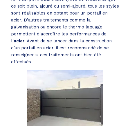
ce soit plein, ajouré ou semi-ajouré, tous les styles
sont réalisables en optant pour un portail en
acier. D’autres traitements comme la
galvanisation ou encore le thermo laquage
permettent d’accroître les performances de
l’
acier
. Avant de se lancer dans la construction
d’un portail en acier, il est recommandé de se
renseigner si ces traitements ont bien été
effectués.