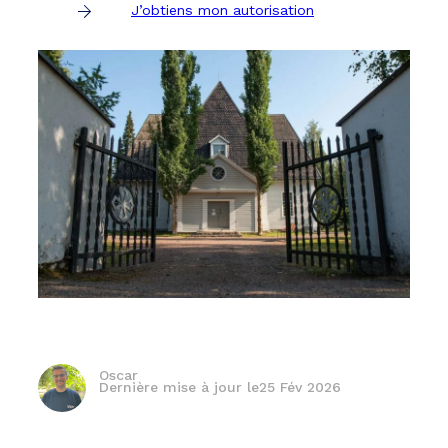
J’obtiens mon autorisation
Oscar
Dernière mise à jour le
25 Fév 2026