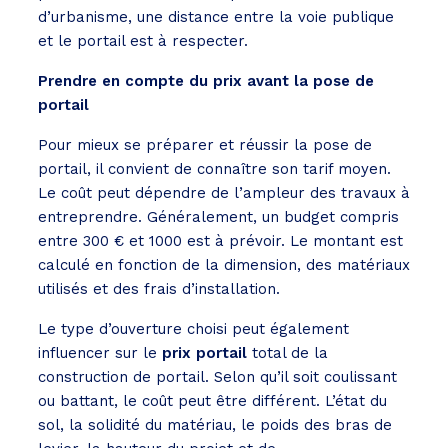
d’urbanisme, une distance entre la voie publique
et le portail est à respecter.
Prendre en compte du prix avant la pose de
portail
Pour mieux se préparer et réussir la pose de
portail, il convient de connaître son tarif moyen.
Le coût peut dépendre de l’ampleur des travaux à
entreprendre. Généralement, un budget compris
entre 300 € et 1000 est à prévoir. Le montant est
calculé en fonction de la dimension, des matériaux
utilisés et des frais d’installation.
Le type d’ouverture choisi peut également
influencer sur le
prix portail
total de la
construction de portail. Selon qu’il soit coulissant
ou battant, le coût peut être différent. L’état du
sol, la solidité du matériau, le poids des bras de