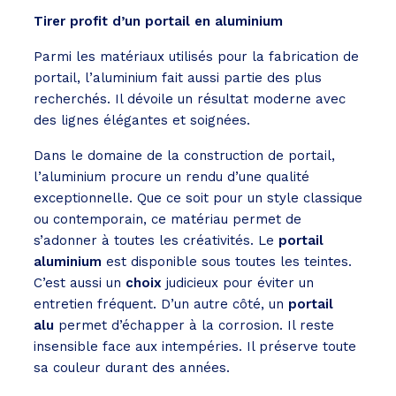
Tirer profit d’un portail en aluminium
Parmi les matériaux utilisés pour la fabrication de
portail, l’aluminium fait aussi partie des plus
recherchés. Il dévoile un résultat moderne avec
des lignes élégantes et soignées.
Dans le domaine de la construction de portail,
l’aluminium procure un rendu d’une qualité
exceptionnelle. Que ce soit pour un style classique
ou contemporain, ce matériau permet de
s’adonner à toutes les créativités. Le
portail
aluminium
est disponible sous toutes les teintes.
C’est aussi un
choix
judicieux pour éviter un
entretien fréquent. D’un autre côté, un
portail
alu
permet d’échapper à la corrosion. Il reste
insensible face aux intempéries. Il préserve toute
sa couleur durant des années.