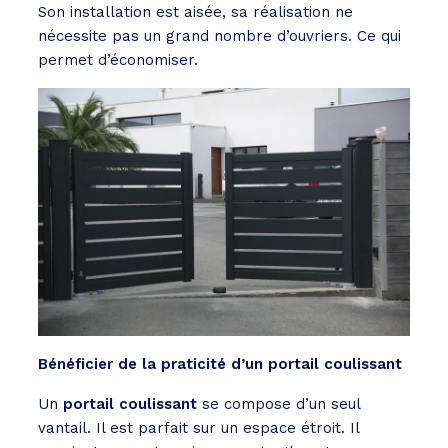
Son installation est aisée, sa réalisation ne
nécessite pas un grand nombre d’ouvriers. Ce qui
permet d’économiser.
Bénéficier de la praticité d’un portail coulissant
Un
portail coulissant
se compose d’un seul
vantail. Il est parfait sur un espace étroit. Il