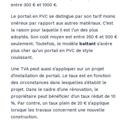
entre 300 € et 1000 €.
Le portail en PVC se distingue par son tarif moins
onéreux par rapport aux autres matériaux. C’est
la raison pour laquelle il est l’un des plus
adoptés. Son coût moyen est entre 350 € et 500 €
seulement. Toutefois, le modèle
battant
s’avère
plus cher qu’un portail en PVC de style
coulissant.
Une TVA peut aussi s’appliquer sur un projet
d’installation de portail. Le taux est en fonction
des circonstances dans lesquelles s’établit le
projet. Dans le cadre d’une rénovation, le
propriétaire peut bénéficier d’un taux réduit de 10
%. Par contre, un taux plein de 20 € s’applique
lorsque les travaux concernent une nouvelle
construction.