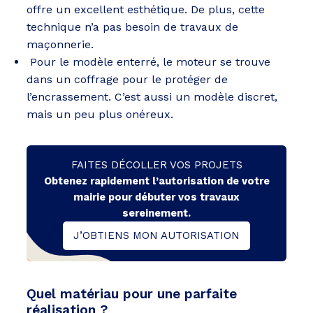
offre un excellent esthétique. De plus, cette
technique n’a pas besoin de travaux de
maçonnerie.
Pour le modèle enterré, le moteur se trouve
dans un coffrage pour le protéger de
l’encrassement. C’est aussi un modèle discret,
mais un peu plus onéreux.
FAITES DÉCOLLER VOS PROJETS
Obtenez rapidement l’autorisation de votre
mairie pour débuter vos travaux
sereinement.
J’OBTIENS MON AUTORISATION
Quel matériau pour une parfaite
réalisation ?