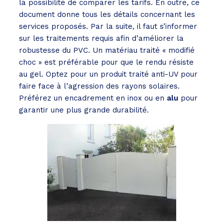
la possibilité de comparer les tarifs. En outre, ce
document donne tous les détails concernant les
services proposés. Par la suite, il faut s’informer
sur les traitements requis afin d’améliorer la
robustesse du PVC. Un matériau traité « modifié
choc » est préférable pour que le rendu résiste
au gel. Optez pour un produit traité anti-UV pour
faire face à l’agression des rayons solaires.
Préférez un encadrement en inox ou en
alu
pour
garantir une plus grande durabilité.