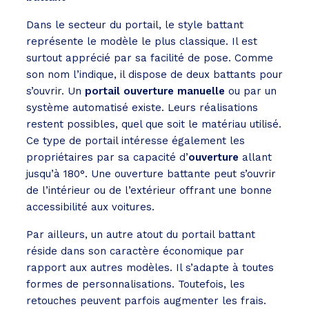
Dans le secteur du portail, le style battant
représente le modèle le plus classique. Il est
surtout apprécié par sa facilité de pose. Comme
son nom l’indique, il dispose de deux battants pour
s’ouvrir. Un
portail ouverture manuelle
ou par un
système automatisé existe. Leurs réalisations
restent possibles, quel que soit le matériau utilisé.
Ce type de portail intéresse également les
propriétaires par sa capacité d’
ouverture
allant
jusqu’à 180°. Une ouverture battante peut s’ouvrir
de l’intérieur ou de l’extérieur offrant une bonne
accessibilité aux voitures.
Par ailleurs, un autre atout du portail battant
réside dans son caractère économique par
rapport aux autres modèles. Il s’adapte à toutes
formes de personnalisations. Toutefois, les
retouches peuvent parfois augmenter les frais.