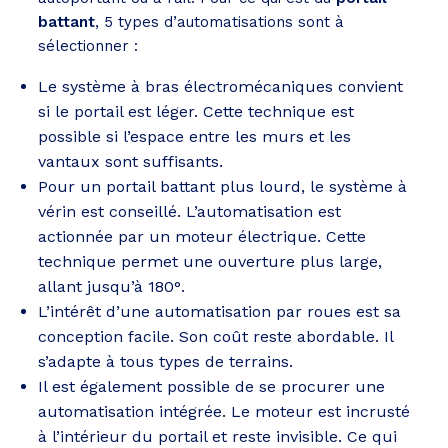
battant
, 5 types d’automatisations sont à
sélectionner :
Le système à bras électromécaniques convient
si le portail est léger. Cette technique est
possible si l’espace entre les murs et les
vantaux sont suffisants.
Pour un portail battant plus lourd, le système à
vérin est conseillé. L’automatisation est
actionnée par un moteur électrique. Cette
technique permet une ouverture plus large,
allant jusqu’à 180°.
L’intérêt d’une automatisation par roues est sa
conception facile. Son coût reste abordable. Il
s’adapte à tous types de terrains.
Il est également possible de se procurer une
automatisation intégrée. Le moteur est incrusté
à l’intérieur du portail et reste invisible. Ce qui