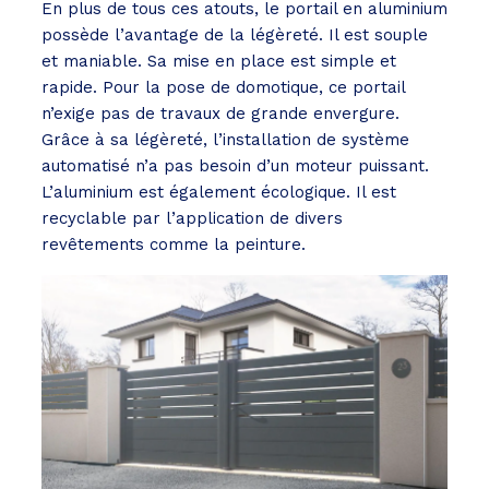
En plus de tous ces atouts, le portail en aluminium
possède l’avantage de la légèreté. Il est souple
et maniable. Sa mise en place est simple et
rapide. Pour la pose de domotique, ce portail
n’exige pas de travaux de grande envergure.
Grâce à sa légèreté, l’installation de système
automatisé n’a pas besoin d’un moteur puissant.
L’aluminium est également écologique. Il est
recyclable par l’application de divers
revêtements comme la peinture.