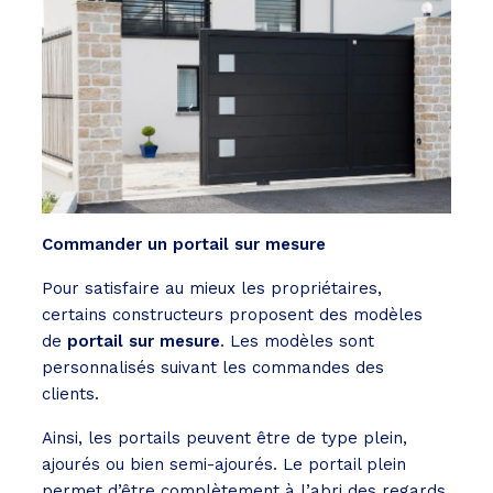
Commander un portail sur mesure
Pour satisfaire au mieux les propriétaires,
certains constructeurs proposent des modèles
de
portail sur mesure
. Les modèles sont
personnalisés suivant les commandes des
clients.
Ainsi, les portails peuvent être de type plein,
ajourés ou bien semi-ajourés. Le portail plein
permet d’être complètement à l’abri des regards.