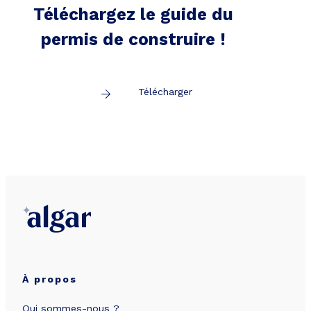
Téléchargez le guide du
permis de construire !
Télécharger
À propos
Qui sommes-nous ?