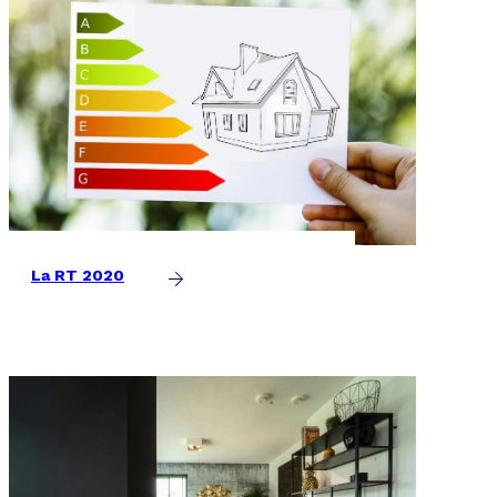
La RT 2020