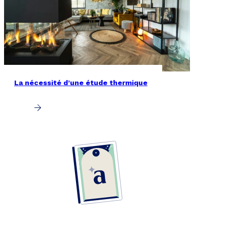
La nécessité d’une étude thermique