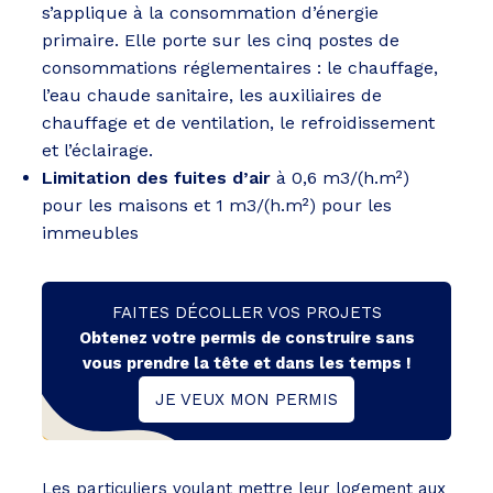
s’applique à la consommation d’énergie
primaire. Elle porte sur les cinq postes de
consommations réglementaires : le chauffage,
l’eau chaude sanitaire, les auxiliaires de
chauffage et de ventilation, le refroidissement
et l’éclairage.
Limitation des fuites d’air
à 0,6 m3/(h.m²)
pour les maisons et 1 m3/(h.m²) pour les
immeubles
FAITES DÉCOLLER VOS PROJETS
Obtenez votre permis de construire sans
vous prendre la tête et dans les temps !
JE VEUX MON PERMIS
Les particuliers voulant mettre leur logement aux