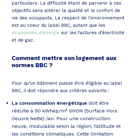
particuliers. La difficulté étant de parvenir à ces
objectifs sans altérer la qualité et le confort de
vie des occupants. Le respect de l’environnement
est au coeur du label BBC, autant que les
économies d’énergie
sur les factures d’électricité
et de gaz.
Comment mettre son logement aux
normes BBC ?
Pour qu’un bâtiment puisse être éligible au label
BBC, il doit répondre aux critères suivants :
La consommation énergétique
doit être
réduite à 50 kWhep/m² SHON (Surface Hors
Oeuvre Nette) /an. Pour une construction
neuve, modulable selon la région, l’altitude et
les conditions climatiques. Cette limitation