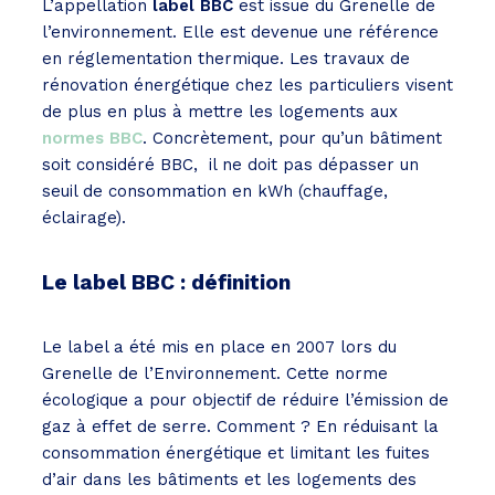
L’appellation
label BBC
est issue du Grenelle de
l’environnement. Elle est devenue une référence
en réglementation thermique. Les travaux de
rénovation énergétique chez les particuliers visent
de plus en plus à mettre les logements aux
normes BBC
. Concrètement, pour qu’un bâtiment
soit considéré BBC, il ne doit pas dépasser un
seuil de consommation en kWh (chauffage,
éclairage).
Le label BBC : définition
Le label a été mis en place en 2007 lors du
Grenelle de l’Environnement. Cette norme
écologique a pour objectif de réduire l’émission de
gaz à effet de serre. Comment ? En réduisant la
consommation énergétique et limitant les fuites
d’air dans les bâtiments et les logements des