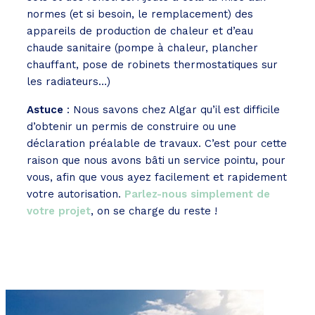
normes (et si besoin, le remplacement) des
appareils de production de chaleur et d’eau
chaude sanitaire (pompe à chaleur, plancher
chauffant, pose de robinets thermostatiques sur
les radiateurs…)
Astuce
: Nous savons chez Algar qu’il est difficile
d’obtenir un permis de construire ou une
déclaration préalable de travaux. C’est pour cette
raison que nous avons bâti un service pointu, pour
vous, afin que vous ayez facilement et rapidement
votre autorisation.
Parlez-nous simplement de
votre projet
, on se charge du reste !