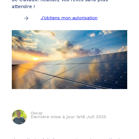
attendre !
J’obtiens mon autorisation
Oscar
Dernière mise à jour le
18 Juil 2025