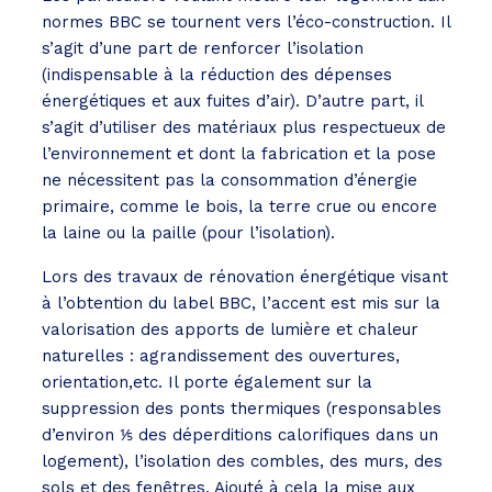
normes BBC se tournent vers l’éco-construction. Il
s’agit d’une part de renforcer l’isolation
(indispensable à la réduction des dépenses
énergétiques et aux fuites d’air). D’autre part, il
s’agit d’utiliser des matériaux plus respectueux de
l’environnement et dont la fabrication et la pose
ne nécessitent pas la consommation d’énergie
primaire, comme le bois, la terre crue ou encore
la laine ou la paille (pour l’isolation).
Lors des travaux de rénovation énergétique visant
à l’obtention du label BBC, l’accent est mis sur la
valorisation des apports de lumière et chaleur
naturelles : agrandissement des ouvertures,
orientation,etc. Il porte également sur la
suppression des ponts thermiques (responsables
d’environ ⅕ des déperditions calorifiques dans un
logement), l’isolation des combles, des murs, des
sols et des fenêtres. Ajouté à cela la mise aux