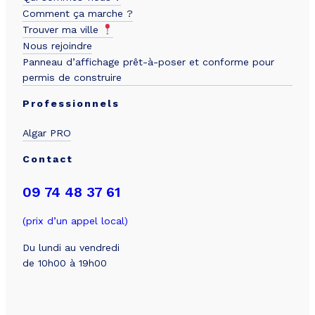
Comment ça marche ?
Trouver ma ville
Nous rejoindre
Panneau d’affichage prêt-à-poser et conforme pour
permis de construire
Professionnels
Algar PRO
Contact
09 74 48 37 61
(prix d’un appel local)
Du lundi au vendredi
de 10h00 à 19h00