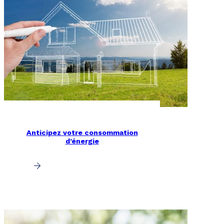
Anticipez votre consommation
d’énergie