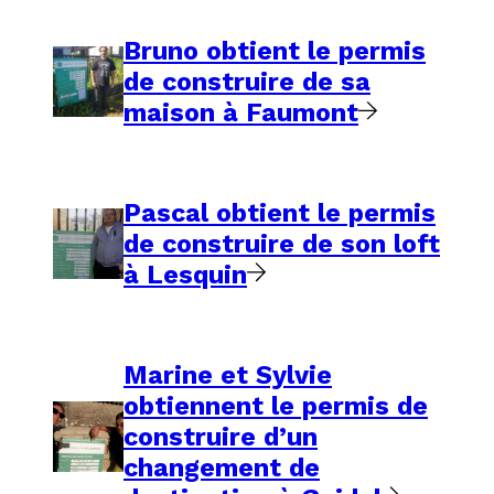
Bruno obtient le permis
de construire de sa
maison à Faumont
Pascal obtient le permis
de construire de son loft
à Lesquin
Marine et Sylvie
obtiennent le permis de
construire d’un
changement de