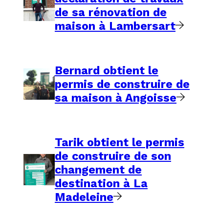
de sa rénovation de
maison à Lambersart
Bernard obtient le
permis de construire de
sa maison à Angoisse
Tarik obtient le permis
de construire de son
changement de
destination à La
Madeleine