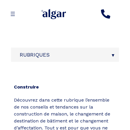
Aller
au
contenu
RUBRIQUES
Construire
Découvrez dans cette rubrique l’ensemble
de nos conseils et tendances sur la
construction de maison, le changement de
destination de bâtiment et le changement
d’affectation. Tout y est pour que vous ne