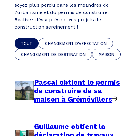
soyez plus perdu dans les méandres de
l’urbanisme et du permis de construire.
Réalisez dès à présent vos projets de
construction sereinement !
TOUT
CHANGEMENT D'AFFECTATION
CHANGEMENT DE DESTINATION
MAISON
Pascal obtient le permis
de construire de sa
maison à Grémévillers
Guillaume obtient la
déclaration de travaux