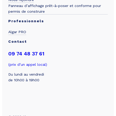
Panneau d’affichage prêt-à-poser et conforme pour
permis de construire
Professionnels
Algar PRO
Contact
09 74 48 37 61
(prix d’un appel local)
Du lundi au vendredi
de 10h00 à 19h00
Besoin de simuler votre projet
?