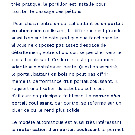
très pratique, le portillon est installé pour
faciliter le passage des piétons.
Pour choisir entre un portail battant ou un
portail
en aluminium
coulissant, la différence est grande
aussi bien sur le côté pratique que fonctionnelle.
Si vous ne disposez pas assez d’espace de
débattement, votre
choix
doit se pencher vers le
portail coulissant. Ce dernier est spécialement
adapté aux entrées en pente. Question sécurité,
le portail battant en
bois
ne peut pas offrir
même la performance d’un portail coulissant. Il
requiert une fixation du sabot au sol, c’est
d’ailleurs sa principale faiblesse. La
serrure d’un
portail coulissant
, par contre, se referme sur un
pilier ce qui le rend plus solide.
Le modèle automatique est aussi très intéressant,
la
motorisation d’un portail coulissant
le permet