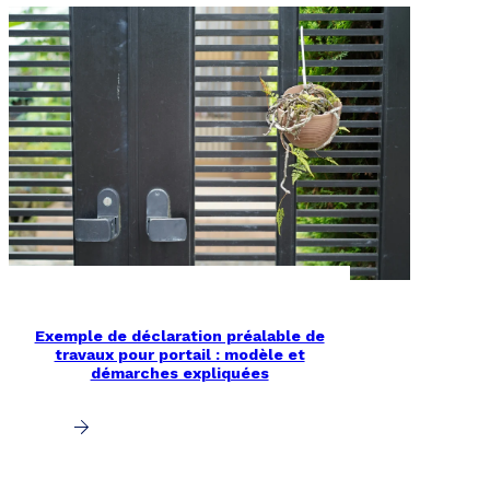
Exemple de déclaration préalable de
travaux pour portail : modèle et
démarches expliquées