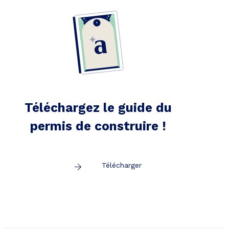
Téléchargez le guide du
permis de construire !
Télécharger