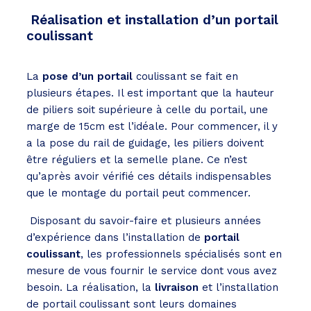
Réalisation et installation d’un portail
coulissant
La
pose d’un portail
coulissant se fait en
plusieurs étapes. Il est important que la hauteur
de piliers soit supérieure à celle du portail, une
marge de 15cm est l’idéale. Pour commencer, il y
a la pose du rail de guidage, les piliers doivent
être réguliers et la semelle plane. Ce n’est
qu’après avoir vérifié ces détails indispensables
que le montage du portail peut commencer.
Disposant du savoir-faire et plusieurs années
d’expérience dans l’installation de
portail
coulissant
, les professionnels spécialisés sont en
mesure de vous fournir le service dont vous avez
besoin. La réalisation, la
livraison
et l’installation
de portail coulissant sont leurs domaines