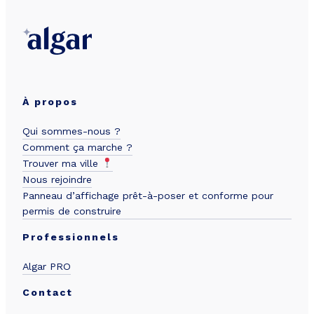
À propos
Qui sommes-nous ?
Comment ça marche ?
Trouver ma ville
Nous rejoindre
Panneau d’affichage prêt-à-poser et conforme pour
permis de construire
Professionnels
Algar PRO
Contact