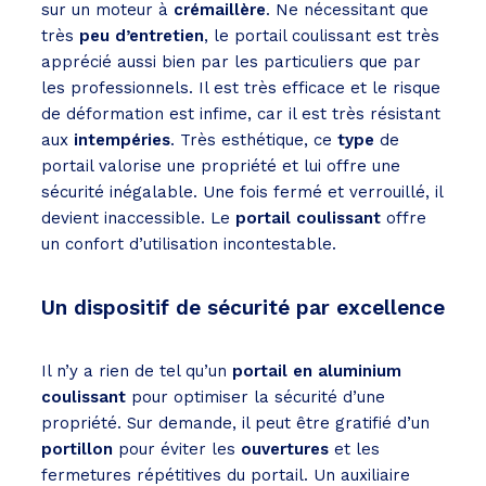
sur un moteur à
crémaillère
. Ne nécessitant que
très
peu d’entretien
, le portail coulissant est très
apprécié aussi bien par les particuliers que par
les professionnels. Il est très efficace et le risque
de déformation est infime, car il est très résistant
aux
intempéries
. Très esthétique, ce
type
de
portail valorise une propriété et lui offre une
sécurité inégalable. Une fois fermé et verrouillé, il
devient inaccessible. Le
portail coulissant
offre
un confort d’utilisation incontestable.
Un dispositif de sécurité par excellence
Il n’y a rien de tel qu’un
portail en aluminium
coulissant
pour optimiser la sécurité d’une
propriété. Sur demande, il peut être gratifié d’un
portillon
pour éviter les
ouvertures
et les
fermetures répétitives du portail. Un auxiliaire