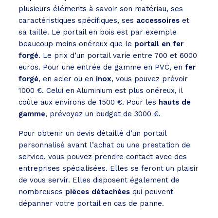
plusieurs éléments à savoir son matériau, ses
caractéristiques spécifiques, ses
accessoires
et
sa taille. Le portail en bois est par exemple
beaucoup moins onéreux que le
portail en fer
forgé
. Le prix d’un portail varie entre 700 et 6000
euros. Pour une entrée de gamme en PVC, en
fer
forgé
, en acier ou en
inox
, vous pouvez prévoir
1000 €. Celui en Aluminium est plus onéreux, il
coûte aux environs de 1500 €. Pour les
hauts de
gamme
, prévoyez un budget de 3000 €.
Pour obtenir un devis détaillé d’un portail
personnalisé avant l’achat ou une prestation de
service, vous pouvez prendre contact avec des
entreprises spécialisées. Elles se feront un plaisir
de vous servir. Elles disposent également de
nombreuses
pièces détachées
qui peuvent
dépanner votre portail en cas de panne.