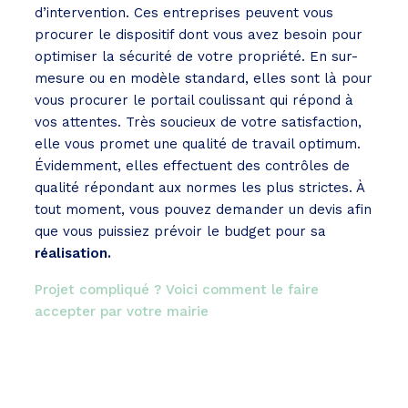
d’intervention. Ces entreprises peuvent vous
procurer le dispositif dont vous avez besoin pour
optimiser la sécurité de votre propriété. En sur-
mesure ou en modèle standard, elles sont là pour
vous procurer le portail coulissant qui répond à
vos attentes. Très soucieux de votre satisfaction,
elle vous promet une qualité de travail optimum.
Évidemment, elles effectuent des contrôles de
qualité répondant aux normes les plus strictes. À
tout moment, vous pouvez demander un devis afin
que vous puissiez prévoir le budget pour sa
réalisation.
Projet compliqué ? Voici comment le faire
accepter par votre mairie