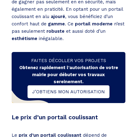
de gagner pas seulement en en sécurité, mais
également en praticité. En optant pour un portail
coulissant en alu
ajouré
, vous bénéficiez d’un
confort haut de
gamme
. Ce
portail moderne
n’est
pas seulement
robuste
et aussi doté d’un
esthétisme
inégalable.
FAITES DÉCOLLER VOS PROJETS
Obtenez rapidement l’autorisation de votre
mairie pour débuter vos travaux
sereinement.
J’OBTIENS MON AUTORISATION
Le prix d’un portail coulissant
Le
prix d’un portail coulissant
dépend de