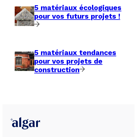
5 matériaux écologiques
pour vos futurs projets !
5 matériaux tendances
pour vos projets de
construction