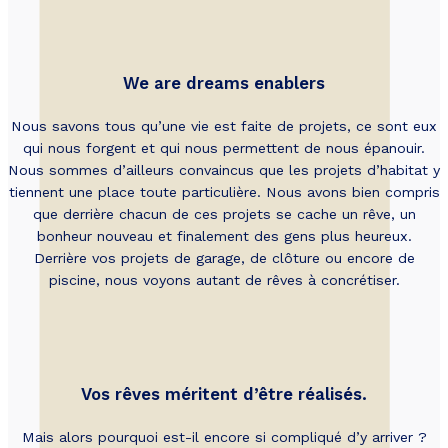
We are dreams enablers
Nous savons tous qu’une vie est faite de projets, ce sont eux
qui nous forgent et qui nous permettent de nous épanouir.
Nous sommes d’ailleurs convaincus que les projets d’habitat y
tiennent une place toute particulière. Nous avons bien compris
que derrière chacun de ces projets se cache un rêve, un
bonheur nouveau et finalement des gens plus heureux.
Derrière vos projets de garage, de clôture ou encore de
piscine, nous voyons autant de rêves à concrétiser.
Vos rêves méritent d’être réalisés.
Mais alors pourquoi est-il encore si compliqué d’y arriver ?