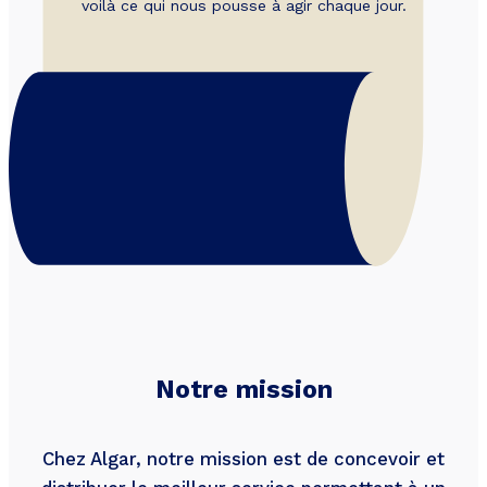
voilà ce qui nous pousse à agir chaque jour.
Notre mission
Chez Algar, notre mission est de concevoir et