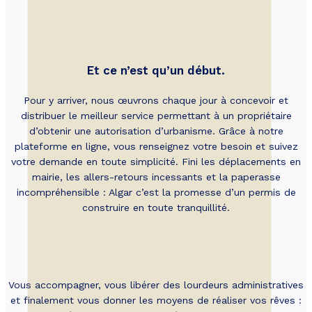
Et ce n’est qu’un début.
Pour y arriver, nous œuvrons chaque jour à concevoir et
distribuer le meilleur service permettant à un propriétaire
d’obtenir une autorisation d’urbanisme. Grâce à notre
plateforme en ligne, vous renseignez votre besoin et suivez
votre demande en toute simplicité. Fini les déplacements en
mairie, les allers-retours incessants et la paperasse
incompréhensible : Algar c’est la promesse d’un permis de
construire en toute tranquillité.
Vous accompagner, vous libérer des lourdeurs administratives
et finalement vous donner les moyens de réaliser vos rêves :