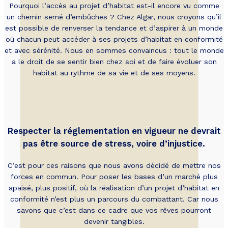
Pourquoi l’accès au projet d’habitat est-il encore vu comme
un chemin semé d’embûches ? Chez Algar, nous croyons qu’il
est possible de renverser la tendance et d’aspirer à un monde
où chacun peut accéder à ses projets d’habitat en conformité
et avec sérénité. Nous en sommes convaincus : tout le monde
a le droit de se sentir bien chez soi et de faire évoluer son
habitat au rythme de sa vie et de ses moyens.
Respecter la réglementation en vigueur ne devrait
pas être source de stress, voire d’injustice.
C’est pour ces raisons que nous avons décidé de mettre nos
forces en commun. Pour poser les bases d’un marché plus
apaisé, plus positif, où la réalisation d’un projet d’habitat en
conformité n’est plus un parcours du combattant. Car nous
savons que c’est dans ce cadre que vos rêves pourront
devenir tangibles.