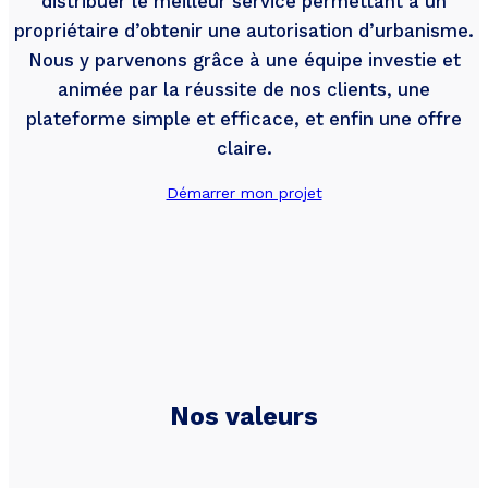
distribuer le meilleur service permettant à un
propriétaire d’obtenir une autorisation d’urbanisme.
Nous y parvenons grâce à une équipe investie et
animée par la réussite de nos clients, une
plateforme simple et efficace, et enfin une offre
claire.
Démarrer mon projet
Nos valeurs
Besoin de simuler votre projet
?