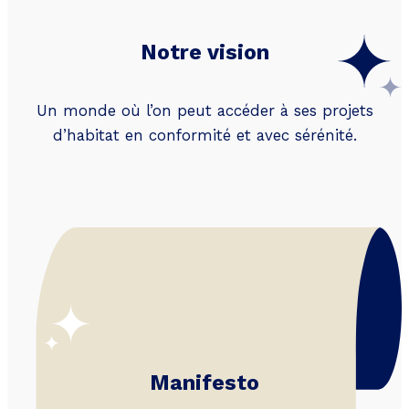
Notre vision
Un monde où l’on peut accéder à ses projets
d’habitat en conformité et avec sérénité.
Manifesto