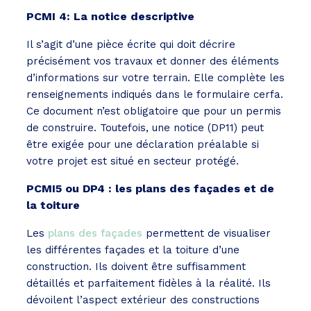
PCMI 4: La notice descriptive
Il s’agit d’une pièce écrite qui doit décrire
précisément vos travaux et donner des éléments
d’informations sur votre terrain. Elle complète les
renseignements indiqués dans le formulaire cerfa.
Ce document n’est obligatoire que pour un permis
de construire. Toutefois, une notice (DP11) peut
être exigée pour une déclaration préalable si
votre projet est situé en secteur protégé.
PCMI5 ou DP4 : les plans des façades et de
la toiture
Les
plans des façades
permettent de visualiser
les différentes façades et la toiture d’une
construction. Ils doivent être suffisamment
détaillés et parfaitement fidèles à la réalité. Ils
dévoilent l’aspect extérieur des constructions