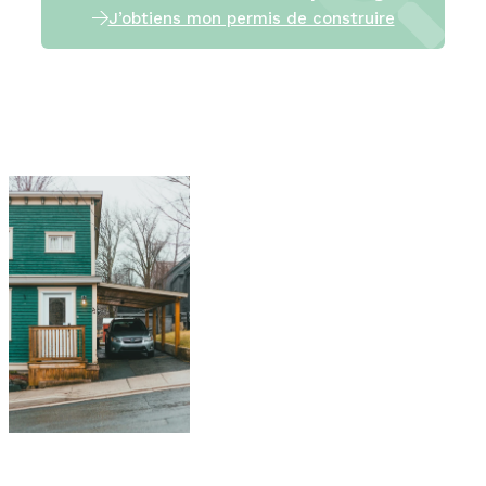
J’obtiens mon permis de construire