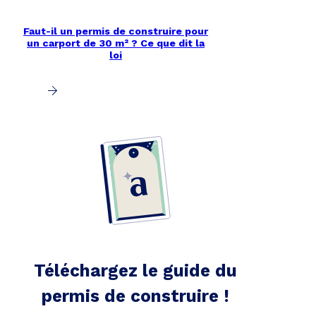
Faut-il un permis de construire pour
un carport de 30 m² ? Ce que dit la
loi
Téléchargez le guide du
permis de construire !