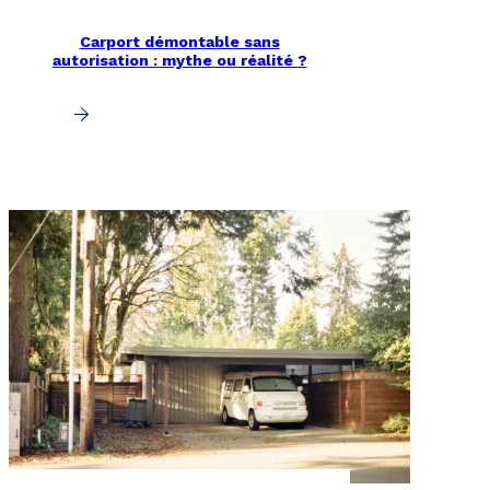
Carport démontable sans
autorisation : mythe ou réalité ?