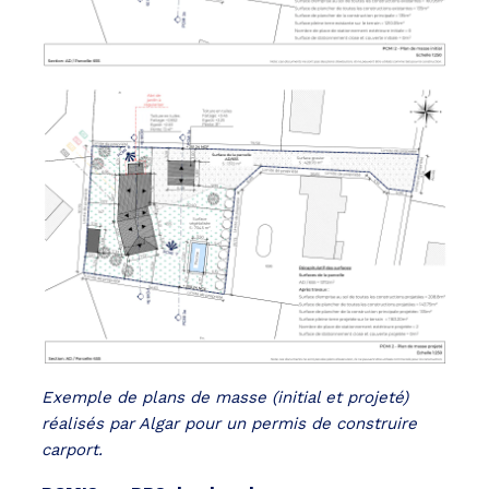
Exemple de plans de masse (initial et projeté)
réalisés par Algar pour un permis de construire
carport.