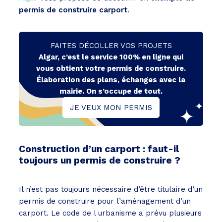
permis de construire carport
.
FAITES DÉCOLLER VOS PROJETS
Algar, c’est le service 100% en ligne qui
vous obtient votre permis de construire.
Élaboration des plans, échanges avec la
mairie. On s’occupe de tout.
JE VEUX MON PERMIS
Construction d’un carport : faut-il
toujours un permis de construire ?
Il n’est pas toujours nécessaire d’être titulaire d’un
permis de construire pour l’aménagement d’un
carport. Le code de l urbanisme a prévu plusieurs