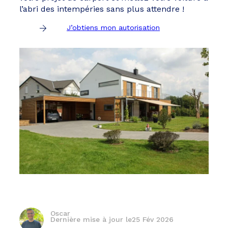
l’abri des intempéries sans plus attendre !
J’obtiens mon autorisation
Oscar
Dernière mise à jour le
25 Fév 2026