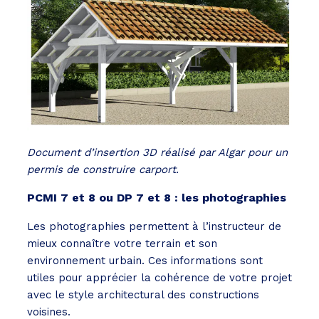
Document d’insertion 3D réalisé par Algar pour un
permis de construire carport.
PCMI 7 et 8 ou DP 7 et 8 : les photographies
Les photographies permettent à l’instructeur de
mieux connaître votre terrain et son
environnement urbain. Ces informations sont
utiles pour apprécier la cohérence de votre projet
avec le style architectural des constructions
voisines.