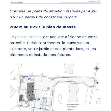
Exemple de plans de situation réalisés par Algar
pour un permis de construire carport.
PCMI2 ou DP2 : le plan de masse
Le
plan de masse
est une vue aérienne de votre
parcelle. Il doit représenter la construction
existante, votre jardin et ses plantations, et les
bâtiments et installations futures.