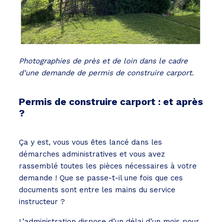
Photographies de près et de loin dans le cadre
d’une demande de permis de construire carport.
Permis de construire carport : et après
?
Ça y est, vous vous êtes lancé dans les
démarches administratives et vous avez
rassemblé toutes les pièces nécessaires à votre
demande ! Que se passe-t-il une fois que ces
documents sont entre les mains du service
instructeur ?
L’administration dispose d’un délai d’un mois pour