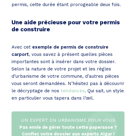
permis, cette durée étant prorogeable deux fois.
Une aide précieuse pour votre permis
de construire
Avec cet
exemple de permis de construire
carport
, vous savez à présent quelles pièces
importantes sont à insérer dans votre dossier.
Selon la nature de votre projet et les règles
d’urbanisme de votre commune, d’autres pièces
vous seront demandées. N’hésitez pas à découvrir
le décryptage de nos
tendances
. Qui sait, un style
en particulier vous tapera dans l’œil.
UN EXPERT EN URBANISME POUR VOUS
Pas envie de gérer toute cette paperasse ?
Confiez votre dossier aux experts Algar !