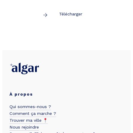
Télécharger
À propos
Qui sommes-nous ?
Comment ça marche ?
Trouver ma ville
Nous rejoindre