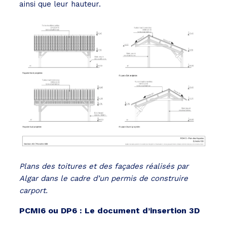
ainsi que leur hauteur.
Plans des toitures et des façades réalisés par
Algar dans le cadre d’un permis de construire
carport.
PCMI6 ou DP6 : Le document d’insertion 3D