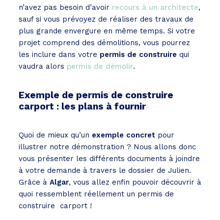
n’avez pas besoin d’avoir
recours à un architecte
,
sauf si vous prévoyez de réaliser des travaux de
plus grande envergure en même temps. Si votre
projet comprend des démolitions, vous pourrez
les inclure dans votre
permis de construire
qui
vaudra alors
permis de démolir
.
Exemple de permis de construire
carport : les plans à fournir
Quoi de mieux qu’un
exemple concret
pour
illustrer notre démonstration ? Nous allons donc
vous présenter les différents documents à joindre
à votre demande à travers le dossier de Julien.
Grâce à
Algar
, vous allez enfin pouvoir découvrir à
quoi ressemblent réellement un permis de
construire carport !