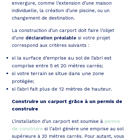
envergure, comme l’extension d’une maison
individuelle, la création d’une piscine, ou un
changement de destination.
La construction d’un carport doit faire l’objet
d’une
déclaration préalable
si votre projet
correspond aux critères suivants :
si la surface d’emprise au sol de l’abri est
comprise entre 5 et 20 mètres carrés;
si votre terrain se situe dans une zone
protégée;
si l’abri fait plus de 12 mètres de hauteur.
Construire un carport grâce à un permis de
construire
L’installation d’un carport est soumise à
permis
de construire
si l’abri génère une emprise au sol
supérieure à 20 mètres carrés. Pour autant, vous