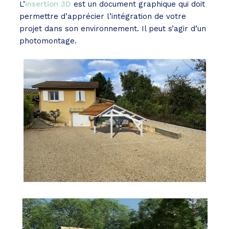
L’
insertion 3D
est un document graphique qui doit
permettre d’apprécier l’intégration de votre
projet dans son environnement. Il peut s’agir d’un
photomontage.