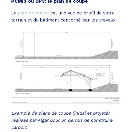
PCMI3 ou DP3: le plan de coupe
Le
plan de coupe
est une vue de profil de votre
terrain et du bâtiment concerné par les travaux.
Exemple de plans de coupe (initial et projeté)
réalisés par Algar pour un permis de construire
carport.