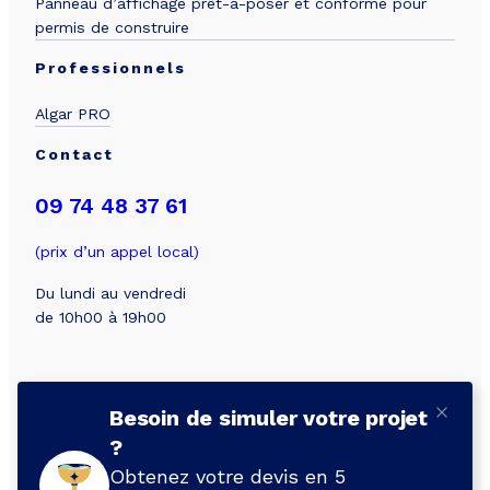
Panneau d’affichage prêt-à-poser et conforme pour
permis de construire
Professionnels
Algar PRO
Contact
09 74 48 37 61
(prix d’un appel local)
Du lundi au vendredi
de 10h00 à 19h00
Besoin de simuler votre projet
?
© 2026 Algar
Obtenez votre devis en 5