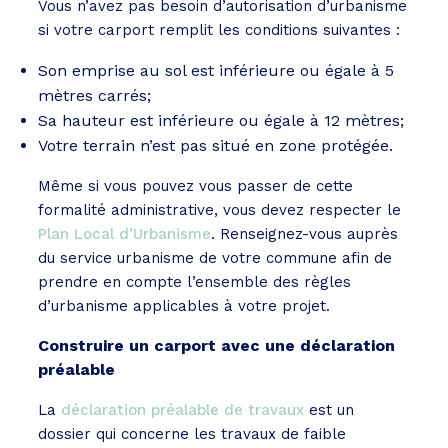
Vous n’avez pas besoin d’autorisation d’urbanisme
si votre carport remplit les conditions suivantes :
Son emprise au sol est inférieure ou égale à 5
mètres carrés;
Sa hauteur est inférieure ou égale à 12 mètres;
Votre terrain n’est pas situé en zone protégée.
Même si vous pouvez vous passer de cette
formalité administrative, vous devez respecter le
Plan Local d’Urbanisme
. Renseignez-vous auprès
du service urbanisme de votre commune afin de
prendre en compte l’ensemble des règles
d’urbanisme applicables à votre projet.
Construire un carport avec une déclaration
préalable
La
déclaration préalable de travaux
est un
dossier qui concerne les travaux de faible