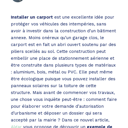
Installer un carport
est une excellente idée pour
protéger vos véhicules des intempéries, sans
avoir à investir dans la construction d’un bâtiment
annexe. Moins onéreux qu’un garage clos, le
carport est en fait un abri ouvert soutenu par des
piliers scellés au sol. Cette construction peut
embellir une place de stationnement aérienne et
être construite dans plusieurs types de matériaux
: aluminium, bois, métal ou PVC. Elle peut même
être écologique puisque vous pouvez installer des
panneaux solaires sur la toiture de cette
structure. Mais avant de commencer vos travaux,
une chose vous inquiète peut-être : comment faire
pour élaborer votre demande d’autorisation
d’urbanisme et déposer un dossier qui sera
accepté par la mairie ? Dans ce nouvel article,
Algar
vous propose de découvrir un
exemple de