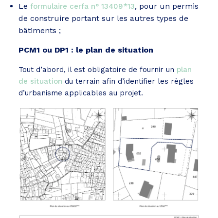
Le
, pour un permis
formulaire cerfa n° 13409*13
de construire portant sur les autres types de
bâtiments ;
PCM1 ou DP1 : le plan de situation
Tout d’abord, il est obligatoire de fournir un
plan
de situation
du terrain afin d’identifier les règles
d’urbanisme applicables au projet.