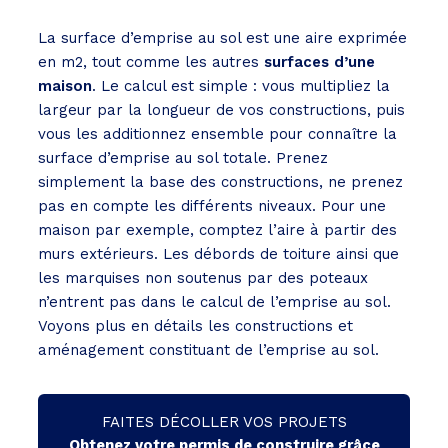
La surface d’emprise au sol est une aire exprimée
en m2, tout comme les autres
surfaces d’une
maison
. Le calcul est simple : vous multipliez la
largeur par la longueur de vos constructions, puis
vous les additionnez ensemble pour connaître la
surface d’emprise au sol totale. Prenez
simplement la base des constructions, ne prenez
pas en compte les différents niveaux. Pour une
maison par exemple, comptez l’aire à partir des
murs extérieurs. Les débords de toiture ainsi que
les marquises non soutenus par des poteaux
n’entrent pas dans le calcul de l’emprise au sol.
Voyons plus en détails les constructions et
aménagement constituant de l’emprise au sol.
FAITES DÉCOLLER VOS PROJETS
Obtenez votre permis de construire grâce