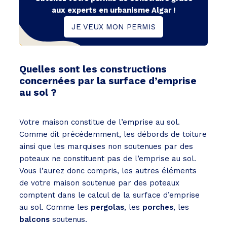
aux experts en urbanisme Algar !
JE VEUX MON PERMIS
Quelles sont les constructions
concernées par la surface d’emprise
au sol ?
Votre maison constitue de l’emprise au sol.
Comme dit précédemment, les débords de toiture
ainsi que les marquises non soutenues par des
poteaux ne constituent pas de l’emprise au sol.
Vous l’aurez donc compris, les autres éléments
de votre maison soutenue par des poteaux
comptent dans le calcul de la surface d’emprise
au sol. Comme les
pergolas
, les
porches
, les
balcons
soutenus.