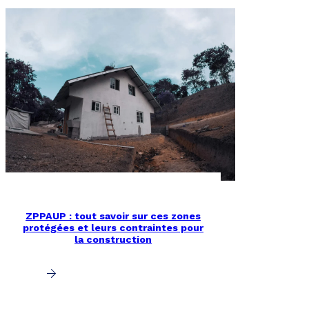
ZPPAUP : tout savoir sur ces zones
protégées et leurs contraintes pour
la construction