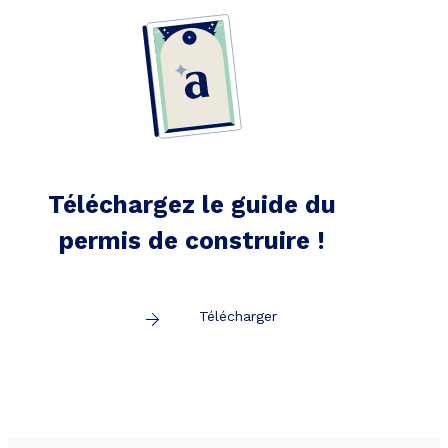
Téléchargez le guide du
permis de construire !
Télécharger