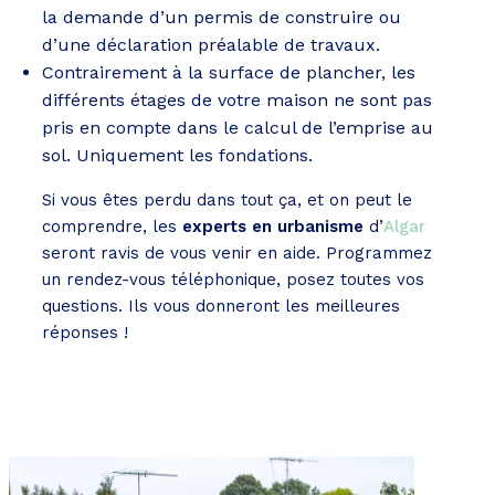
la demande d’un permis de construire ou
d’une déclaration préalable de travaux.
Contrairement à la surface de plancher, les
différents étages de votre maison ne sont pas
pris en compte dans le calcul de l’emprise au
sol. Uniquement les fondations.
Si vous êtes perdu dans tout ça, et on peut le
comprendre, les
experts en urbanisme
d’
Algar
seront ravis de vous venir en aide. Programmez
un rendez-vous téléphonique, posez toutes vos
questions. Ils vous donneront les meilleures
réponses !