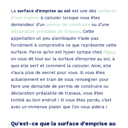
La
surface d’emprise au sol
est une des
surfaces
d’une maison
à calculer lorsque vous êtes
demandeur d’un
permis de construire
ou d’une
déclaration préalable de travaux
. Cette
appellation un peu alambiquée n’aide pas
forcément à comprendre ce que représente cette
surface. Parce qu’on est hyper sympa chez
Algar
,
on vous dit tout sur la surface d’emprise au sol, à
quoi elle sert et comment la calculer. Ainsi, elle
n’aura plus de secret pour vous. Si vous êtes
actuellement en train de vous renseigner pour
faire une demande de permis de construire ou
déclaration préalable de travaux, vous êtes
tombé au bon endroit ! Si vous êtes perdu, c’est
avec un immense plaisir que l’on vous aidera !
Qu’est-ce que la surface d’emprise au