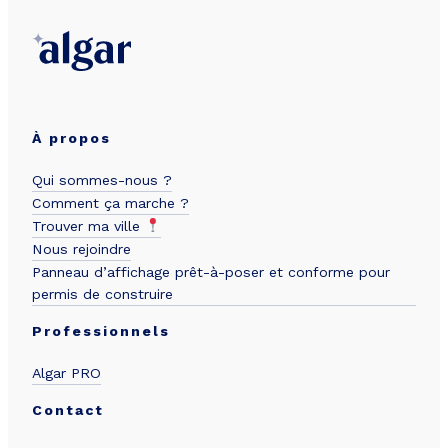
À propos
Qui sommes-nous ?
Comment ça marche ?
Trouver ma ville
Nous rejoindre
Panneau d’affichage prêt-à-poser et conforme pour
permis de construire
Professionnels
Algar PRO
Contact