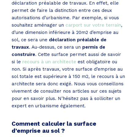
déclaration préalable de travaux. En effet, elle
permet de faire la distinction entre ces deux
autorisations d’urbanisme. Par exemple, si vous
souhaitez aménager un
carport sur votre terrain
,
d’une dimension inférieure à 20m2 d’emprise au
sol, ce sera une
déclaration préalable de
travaux
. Au-dessus, ce sera un
permis de
construire
. Cette surface permet aussi de savoir
si le
recours à un architecte
est obligatoire ou
non. Si après travaux, votre surface d’emprise au
sol totale est supérieure à 150 m2, le recours à un
architecte sera donc exigé. Nous vous conseillons
vivement de consulter nos articles sur ces sujets
pour en savoir plus. N’hésitez pas à solliciter un
expert en urbanisme également.
Comment calculer la surface
d’emprise au sol ?