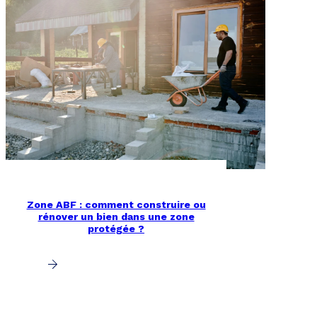
Zone ABF : comment construire ou
rénover un bien dans une zone
protégée ?