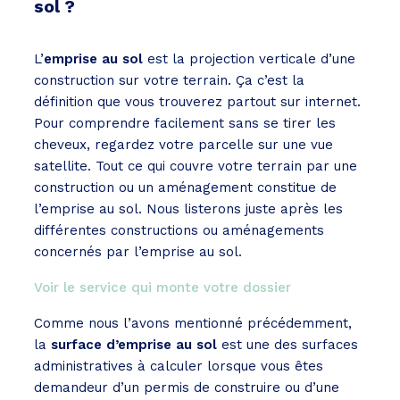
sol ?
L’
emprise au sol
est la projection verticale d’une
construction sur votre terrain. Ça c’est la
définition que vous trouverez partout sur internet.
Pour comprendre facilement sans se tirer les
cheveux, regardez votre parcelle sur une vue
satellite. Tout ce qui couvre votre terrain par une
construction ou un aménagement constitue de
l’emprise au sol. Nous listerons juste après les
différentes constructions ou aménagements
concernés par l’emprise au sol.
Voir le service qui monte votre dossier
Comme nous l’avons mentionné précédemment,
la
surface d’emprise au sol
est une des surfaces
administratives à calculer lorsque vous êtes
demandeur d’un permis de construire ou d’une