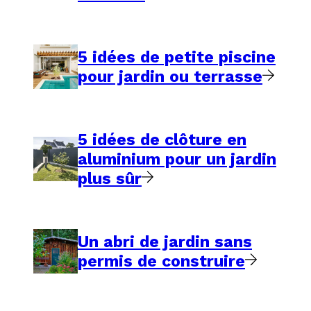
5 idées de petite piscine
pour jardin ou terrasse
5 idées de clôture en
aluminium pour un jardin
plus sûr
Un abri de jardin sans
permis de construire