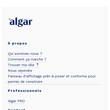
À propos
Qui sommes-nous ?
Comment ça marche ?
Trouver ma ville
Nous rejoindre
Panneau d’affichage prêt-à-poser et conforme pour
permis de construire
Professionnels
Algar PRO