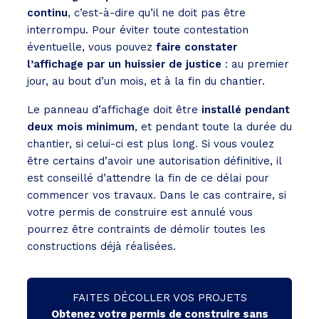
continu
, c’est-à-dire qu’il ne doit pas être
interrompu. Pour éviter toute contestation
éventuelle, vous pouvez
faire constater
l’affichage par un huissier de justice
: au premier
jour, au bout d’un mois, et à la fin du chantier.
Le panneau d’affichage doit être
installé pendant
deux mois minimum
, et pendant toute la durée du
chantier, si celui-ci est plus long. Si vous voulez
être certains d’avoir une autorisation définitive, il
est conseillé d’attendre la fin de ce délai pour
commencer vos travaux. Dans le cas contraire, si
votre permis de construire est annulé vous
pourrez être contraints de démolir toutes les
constructions déjà réalisées.
FAITES DÉCOLLER VOS PROJETS
Obtenez votre permis de construire sans