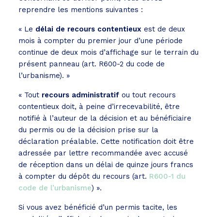
reprendre les mentions suivantes :
« Le
délai de recours contentieux
est de deux
mois à compter du premier jour d’une période
continue de deux mois d’affichage sur le terrain du
présent panneau (art. R600-2 du code de
l’urbanisme). »
« Tout
recours administratif
ou tout recours
contentieux doit, à peine d’irrecevabilité, être
notifié à l’auteur de la décision et au bénéficiaire
du permis ou de la décision prise sur la
déclaration préalable. Cette notification doit être
adressée par lettre recommandée avec accusé
de réception dans un délai de quinze jours francs
à compter du dépôt du recours (art.
R600-1 du
code de l’urbanisme
) ».
Si vous avez bénéficié d’un permis tacite, les