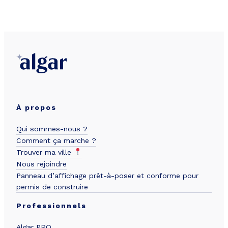
À propos
Qui sommes-nous ?
Comment ça marche ?
Trouver ma ville
Nous rejoindre
Panneau d’affichage prêt-à-poser et conforme pour
permis de construire
Professionnels
Algar PRO