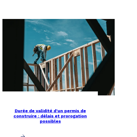
Durée de validité d’un permis de
construire : délais et prorogation
possibles