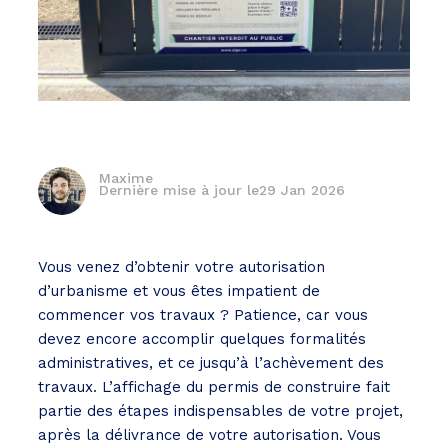
Maxime
Dernière mise à jour le
29 Jan 2026
Vous venez d’obtenir votre autorisation
d’urbanisme et vous êtes impatient de
commencer vos travaux ? Patience, car vous
devez encore accomplir quelques formalités
administratives, et ce jusqu’à l’achèvement des
travaux. L’affichage du permis de construire fait
partie des étapes indispensables de votre projet,
après la délivrance de votre autorisation. Vous