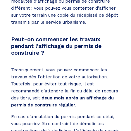
modalités d’affichage du permis de construire
diffèrent : vous pouvez vous contenter d’afficher
sur votre terrain une copie du récépissé de dépôt
transmis par le service urbanisme.
Peut-on commencer les travaux
pendant l’affichage du permis de
construire ?
Techniquement, vous pouvez commencer les
travaux dès l’obtention de votre autorisation.
Toutefois, pour éviter tout risque, il est
recommandé d’attendre la fin du délai de recours
des tiers, soit
deux mois après un affichage du
permis de construire régulier
.
En cas d’annulation du permis pendant ce délai,
vous pourriez être contraint de démolir les
constructions déjà réalisées. L’affichage du permis