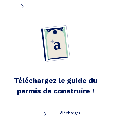
Téléchargez le guide du
permis de construire !
Télécharger