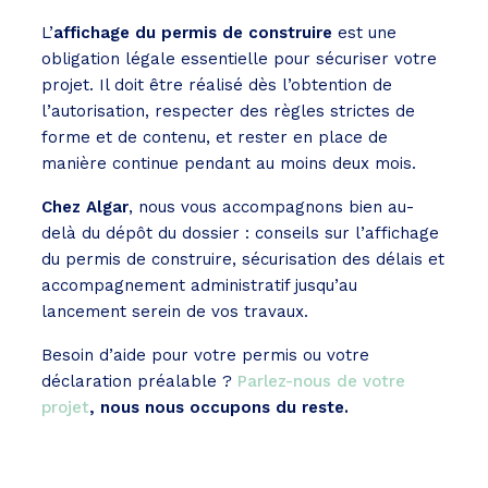
L’
affichage du permis de construire
est une
obligation légale essentielle pour sécuriser votre
projet. Il doit être réalisé dès l’obtention de
l’autorisation, respecter des règles strictes de
forme et de contenu, et rester en place de
manière continue pendant au moins deux mois.
Chez Algar
, nous vous accompagnons bien au-
delà du dépôt du dossier : conseils sur l’affichage
du permis de construire, sécurisation des délais et
accompagnement administratif jusqu’au
lancement serein de vos travaux.
Besoin d’aide pour votre permis ou votre
déclaration préalable ?
Parlez-nous de votre
projet
, nous nous occupons du reste.