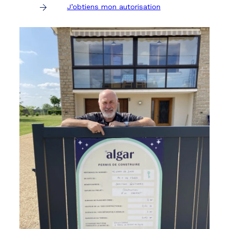
J’obtiens mon autorisation