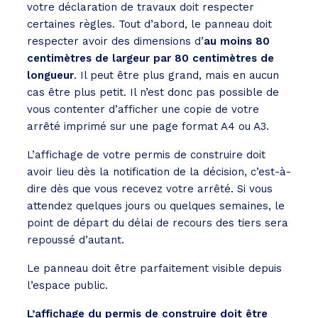
votre déclaration de travaux doit respecter
certaines règles. Tout d’abord, le panneau doit
respecter avoir des dimensions d’
au moins 80
centimètres de largeur par 80 centimètres de
longueur
. Il peut être plus grand, mais en aucun
cas être plus petit. Il n’est donc pas possible de
vous contenter d’afficher une copie de votre
arrêté imprimé sur une page format A4 ou A3.
L’affichage de votre permis de construire doit
avoir lieu dès la notification de la décision, c’est-à-
dire dès que vous recevez votre arrêté. Si vous
attendez quelques jours ou quelques semaines, le
point de départ du délai de recours des tiers sera
repoussé d’autant.
Le panneau doit être parfaitement visible depuis
l’espace public.
L’affichage du permis de construire doit être