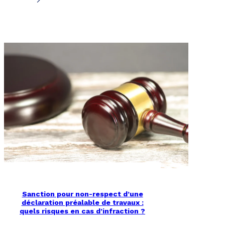
Sanction pour non-respect d’une
déclaration préalable de travaux :
quels risques en cas d’infraction ?