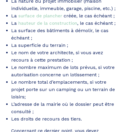
La nature du projet immobilier (maison
individuelle, immeuble, garage, piscine, etc.) ;
La
créée, le cas échéant ;
surface de plancher
La
, le cas échéant ;
hauteur de la construction
La surface des bâtiments à démolir, le cas
échéant ;
La superficie du terrain ;
Le nom de votre architecte, si vous avez
recours à cette prestation ;
Le nombre maximum de lots prévus, si votre
autorisation concerne un lotissement ;
Le nombre total d’emplacements, si votre
projet porte sur un camping ou un terrain de
loisirs;
L’adresse de la mairie où le dossier peut être
consulté ;
Les droits de recours des tiers.
Concernant ce dernier point, vous devez