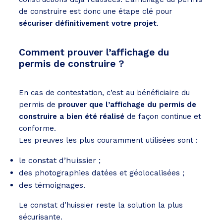
de construire est donc une étape clé pour
sécuriser définitivement votre projet
.
Comment prouver l’affichage du
permis de construire ?
En cas de contestation, c’est au bénéficiaire du
permis de
prouver que l’affichage du permis de
construire a bien été réalisé
de façon continue et
conforme.
Les preuves les plus couramment utilisées sont :
le constat d’huissier ;
des photographies datées et géolocalisées ;
des témoignages.
Le constat d’huissier reste la solution la plus
sécurisante.