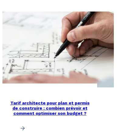
Tarif architecte pour plan et permis
de construire : combien prévoir et
comment optimiser son budget ?