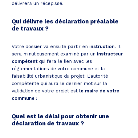
délivrera un récepissé.
Qui délivre les déclaration préalable
de travaux ?
Votre dossier va ensuite partir en
instruction
. Il
sera minutieusement examiné par un
instructeur
compétent
qui fera le lien avec les
réglementations de votre commune et la
faisabilité urbanistique du projet. L’autorité
compétente qui aura le dernier mot sur la
validation de votre projet est
le maire de votre
commune
!
Quel est le délai pour obtenir une
déclaration de travaux ?