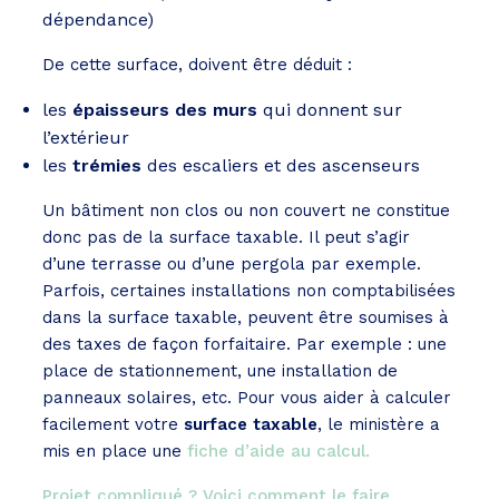
dépendance)
De cette surface, doivent être déduit :
les
épaisseurs des murs
qui donnent sur
l’extérieur
les
trémies
des escaliers et des ascenseurs
Un bâtiment non clos ou non couvert ne constitue
donc pas de la surface taxable. Il peut s’agir
d’une terrasse ou d’une pergola par exemple.
Parfois, certaines installations non comptabilisées
dans la surface taxable, peuvent être soumises à
des taxes de façon forfaitaire. Par exemple : une
place de stationnement, une installation de
panneaux solaires, etc. Pour vous aider à calculer
facilement votre
surface taxable
, le ministère a
mis en place une
fiche d’aide au calcul.
Projet compliqué ? Voici comment le faire