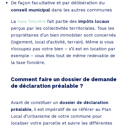
De façon facultative et par délibération du
conseil municipal
dans les autres communes
La
taxe foncière
fait partie des
impôts locaux
perçus par les collectivités territoriales. Tous les
propriétaires d’un bien immobilier sont concernés
(logement, local d’activité, terrain). Même si vous
n’occupez pas votre bien – s’il est en location par
exemple – vous êtes tout de même redevable de
la taxe foncière.
Comment faire un dossier de demande
de déclaration préalable ?
Avant de constituer un
dossier de déclaration
préalable
, il est impératif de se référer au Plan
Local d’Urbanisme de votre commune pour
localiser votre parcelle et suivre les différentes