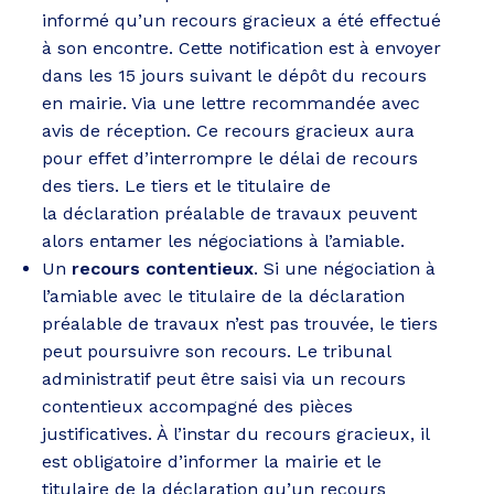
informé qu’un recours gracieux a été effectué
à son encontre. Cette notification est à envoyer
dans les 15 jours suivant le dépôt du recours
en mairie. Via une lettre recommandée avec
avis de réception. Ce recours gracieux aura
pour effet d’interrompre le délai de recours
des tiers. Le tiers et le titulaire de
la déclaration préalable de travaux peuvent
alors entamer les négociations à l’amiable.
Un
recours contentieux
. Si une négociation à
l’amiable avec le titulaire de la déclaration
préalable de travaux n’est pas trouvée, le tiers
peut poursuivre son recours. Le tribunal
administratif peut être saisi via un recours
contentieux accompagné des pièces
justificatives. À l’instar du recours gracieux, il
est obligatoire d’informer la mairie et le
titulaire de la déclaration qu’un recours