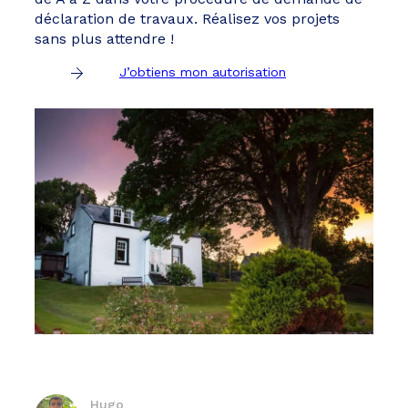
déclaration de travaux. Réalisez vos projets
sans plus attendre !
J’obtiens mon autorisation
Hugo