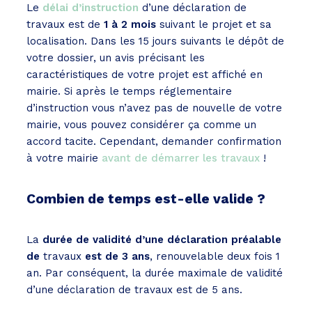
Le
délai d’instruction
d’une déclaration de
travaux est de
1 à 2 mois
suivant le projet et sa
localisation. Dans les 15 jours suivants le dépôt de
votre dossier, un avis précisant les
caractéristiques de votre projet est affiché en
mairie. Si après le temps réglementaire
d’instruction vous n’avez pas de nouvelle de votre
mairie, vous pouvez considérer ça comme un
accord tacite. Cependant, demander confirmation
à votre mairie
avant de démarrer les travaux
!
Combien de temps est-elle valide ?
La
durée de validité d’une déclaration préalable
de
travaux
est de 3 ans
, renouvelable deux fois 1
an. Par conséquent, la durée maximale de validité
d’une déclaration de travaux est de 5 ans.