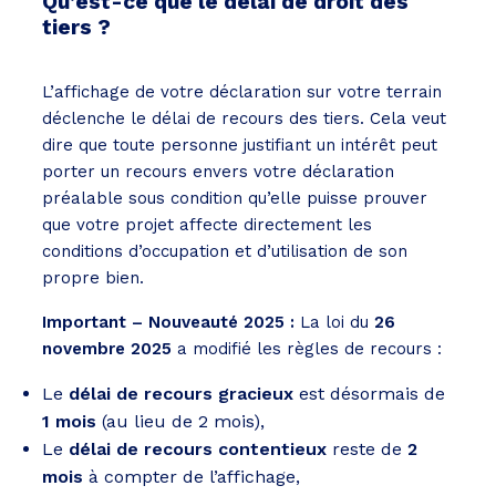
Qu’est-ce que le délai de droit des
tiers ?
L’affichage de votre déclaration sur votre terrain
déclenche le délai de recours des tiers. Cela veut
dire que toute personne justifiant un intérêt peut
porter un recours envers votre déclaration
préalable sous condition qu’elle puisse prouver
que votre projet affecte directement les
conditions d’occupation et d’utilisation de son
propre bien.
Important – Nouveauté 2025 :
La loi du
26
novembre 2025
a modifié les règles de recours :
Le
délai de recours gracieux
est désormais de
1 mois
(au lieu de 2 mois),
Le
délai de recours contentieux
reste de
2
mois
à compter de l’affichage,