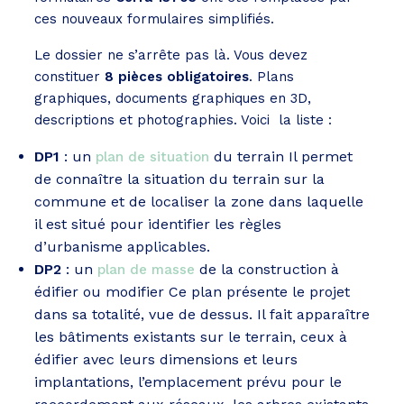
ces nouveaux formulaires simplifiés.
Le dossier ne s’arrête pas là. Vous devez
constituer
8 pièces obligatoires
. Plans
graphiques, documents graphiques en 3D,
descriptions et photographies. Voici la liste :
DP1
: un
du terrain Il permet
plan de situation
de connaître la situation du terrain sur la
commune et de localiser la zone dans laquelle
il est situé pour identifier les règles
d’urbanisme applicables.
DP2
: un
de la construction à
plan de masse
édifier ou modifier Ce plan présente le projet
dans sa totalité, vue de dessus. Il fait apparaître
les bâtiments existants sur le terrain, ceux à
édifier avec leurs dimensions et leurs
implantations, l’emplacement prévu pour le