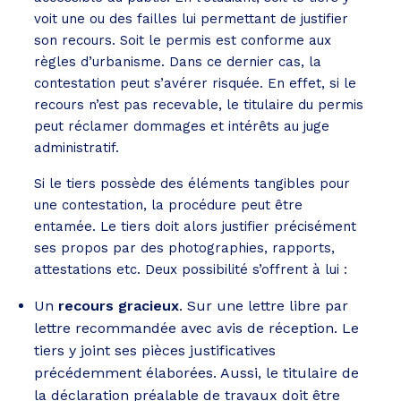
voit une ou des failles lui permettant de justifier
son recours. Soit le permis est conforme aux
règles d’urbanisme. Dans ce dernier cas, la
contestation peut s’avérer risquée. En effet, si le
recours n’est pas recevable, le titulaire du permis
peut réclamer dommages et intérêts au juge
administratif.
Si le tiers possède des éléments tangibles pour
une contestation, la procédure peut être
entamée. Le tiers doit alors justifier précisément
ses propos par des photographies, rapports,
attestations etc. Deux possibilité s’offrent à lui :
Un
recours gracieux
. Sur une lettre libre par
lettre recommandée avec avis de réception. Le
tiers y joint ses pièces justificatives
précédemment élaborées. Aussi, le titulaire de
la déclaration préalable de travaux doit être