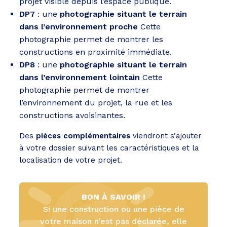
projet visible depuis l’espace publique.
DP7
: une
photographie situant le terrain
dans l’environnement proche
Cette
photographie permet de montrer les
constructions en proximité immédiate.
DP8
: une
photographie situant le terrain
dans l’environnement lointain
Cette
photographie permet de montrer
l’environnement du projet, la rue et les
constructions avoisinantes.
Des
pièces complémentaires
viendront s’ajouter
à votre dossier suivant les caractéristiques et la
localisation de votre projet.
BON À SAVOIR !
Si une construction ou une pièce de
votre maison n’est pas déclarée, elle