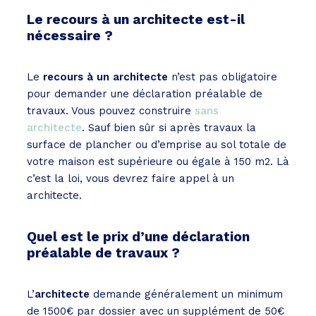
Le recours à un architecte est-il
nécessaire ?
Le
recours à un architecte
n’est pas obligatoire
pour demander une déclaration préalable de
travaux. Vous pouvez construire
sans
architecte
. Sauf bien sûr si après travaux la
surface de plancher ou d’emprise au sol totale de
votre maison est supérieure ou égale à 150 m2. Là
c’est la loi, vous devrez faire appel à un
architecte.
Quel est le prix d’une déclaration
préalable de travaux ?
L’
architecte
demande généralement un minimum
de 1500€ par dossier avec un supplément de 50€