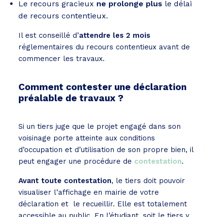
Le recours gracieux
ne prolonge plus
le délai
de recours contentieux.
Il est conseillé d’
attendre les 2 mois
réglementaires du recours contentieux avant de
commencer les travaux.
Comment contester une déclaration
préalable de travaux ?
Si un tiers juge que le projet engagé dans son
voisinage porte atteinte aux conditions
d’occupation et d’utilisation de son propre bien, il
peut engager une procédure de
contestation
.
Avant toute contestation
, le tiers doit pouvoir
visualiser l’affichage en mairie de votre
déclaration et le recueillir. Elle est totalement
accessible au public. En l’étudiant, soit le tiers y