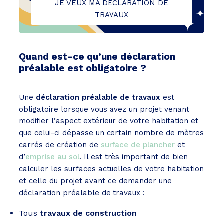
JE VEUX MA DÉCLARATION DE
TRAVAUX
Quand est-ce qu’une déclaration
préalable est obligatoire ?
Une
déclaration préalable de travaux
est
obligatoire lorsque vous avez un projet venant
modifier l’aspect extérieur de votre habitation et
que celui-ci dépasse un certain nombre de mètres
carrés de création de
surface de plancher
et
d’
emprise au sol
. Il est très important de bien
calculer les surfaces actuelles de votre habitation
et celle du projet avant de demander une
déclaration préalable de travaux :
Tous
travaux de construction