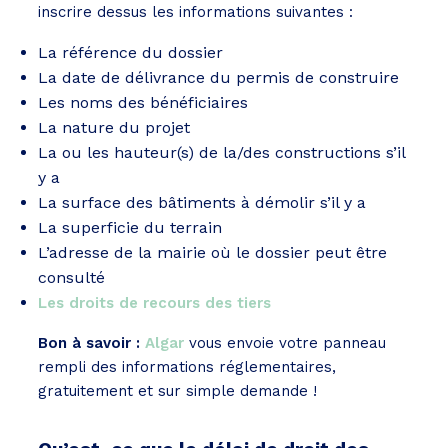
inscrire dessus les informations suivantes :
La référence du dossier
La date de délivrance du permis de construire
Les noms des bénéficiaires
La nature du projet
La ou les hauteur(s) de la/des constructions s’il
y a
La surface des bâtiments à démolir s’il y a
La superficie du terrain
L’adresse de la mairie où le dossier peut être
consulté
Les droits de recours des tiers
Bon à savoir :
Algar
vous envoie votre panneau
rempli des informations réglementaires,
gratuitement et sur simple demande !