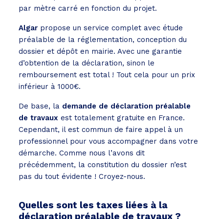
par mètre carré en fonction du projet.
Algar
propose un service complet avec étude
préalable de la réglementation, conception du
dossier et dépôt en mairie. Avec une garantie
d’obtention de la déclaration, sinon le
remboursement est total ! Tout cela pour un prix
inférieur à 1000€.
De base, la
demande de déclaration préalable
de travaux
est totalement gratuite en France.
Cependant, il est commun de faire appel à un
professionnel pour vous accompagner dans votre
démarche. Comme nous l’avons dit
précédemment, la constitution du dossier n’est
pas du tout évidente ! Croyez-nous.
Quelles sont les taxes liées à la
déclaration préalable de travaux ?