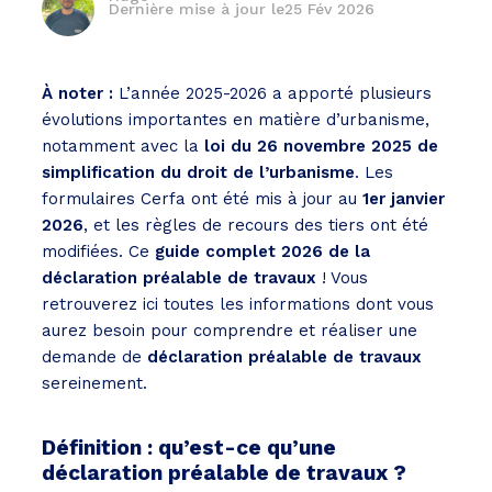
Dernière mise à jour le
25 Fév 2026
À noter :
L’année 2025-2026 a apporté plusieurs
évolutions importantes en matière d’urbanisme,
notamment avec la
loi du 26 novembre 2025 de
simplification du droit de l’urbanisme
. Les
formulaires Cerfa ont été mis à jour au
1er janvier
2026
, et les règles de recours des tiers ont été
modifiées. Ce
guide complet 2026 de la
déclaration préalable de travaux
! Vous
retrouverez ici toutes les informations dont vous
aurez besoin pour comprendre et réaliser une
demande de
déclaration préalable de travaux
sereinement.
Définition : qu’est-ce qu’une
déclaration préalable de travaux ?