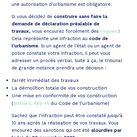
une autorisation d’urbanisme est obligatoire.
Si vous décidez de
construire sans faire la
demande de déclaration préalable de
travaux,
vous encourez forcément des
risques
!
Cela représente une infraction au
code de
l’urbanisme
. Si un agent de l’état ou un agent de
police constate votre infraction, il peut vous
adresser un procès verbal. Suite à ça, le tribunal
de grande instance prendra une décision :
l’arrêt immédiat des travaux
La démolition totale de vos construction
Une mise en conformité de vos construction
(
du Code de l’urbanisme)
article L.480-14
Sachez que l’infraction peut être constaté jusqu’à
10 ans après la réalisation de vos travaux. Vous
encourez des sanctions qui ont été
alourdies par