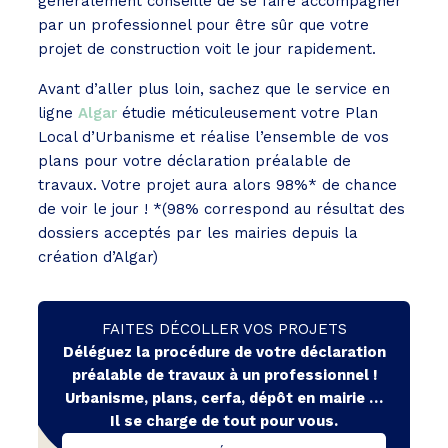
généralement conseillé de se faire accompagner
par un professionnel pour être sûr que votre
projet de construction voit le jour rapidement.
Avant d’aller plus loin, sachez que le service en
ligne
Algar
étudie méticuleusement votre Plan
Local d’Urbanisme et réalise l’ensemble de vos
plans pour votre déclaration préalable de
travaux. Votre projet aura alors 98%* de chance
de voir le jour ! *(98% correspond au résultat des
dossiers acceptés par les mairies depuis la
création d’Algar)
FAITES DÉCOLLER VOS PROJETS
Déléguez la procédure de votre déclaration
préalable de travaux à un professionnel !
Urbanisme, plans, cerfa, dépôt en mairie …
Il se charge de tout pour vous.